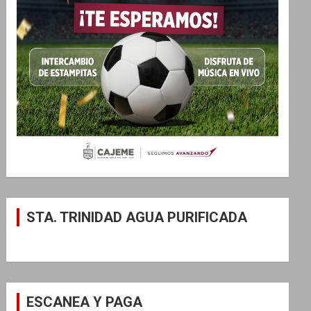
STA. TRINIDAD AGUA PURIFICADA
ESCANEA Y PAGA