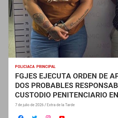
POLICIACA
PRINCIPAL
FGJES EJECUTA ORDEN DE A
DOS PROBABLES RESPONSABL
CUSTODIO PENITENCIARIO E
7 de julio de 2026
Extra de la Tarde