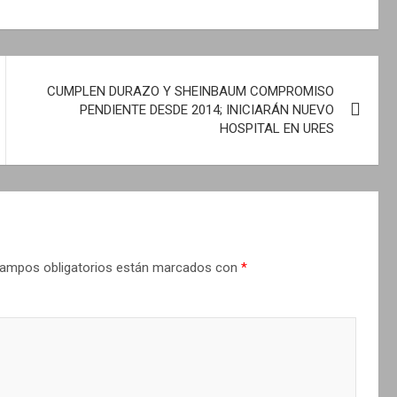
CUMPLEN DURAZO Y SHEINBAUM COMPROMISO
PENDIENTE DESDE 2014; INICIARÁN NUEVO
HOSPITAL EN URES
ampos obligatorios están marcados con
*