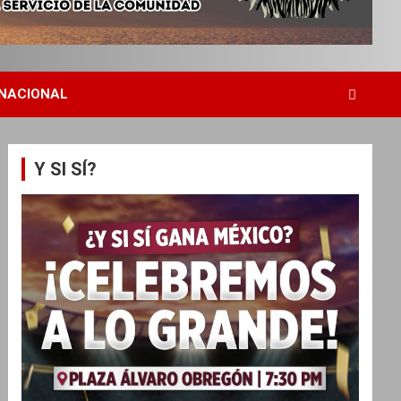
NACIONAL
Y SI SÍ?