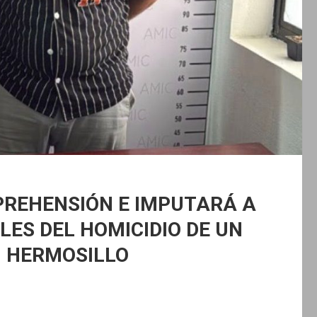
PREHENSIÓN E IMPUTARÁ A
ES DEL HOMICIDIO DE UN
N HERMOSILLO