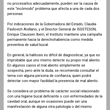
no procesarlos adecuadamente, pueden ser la causa de
este “incómodo” problema que afecta a una de cada dos
personas.
Por indicaciones de la Gobernadora del Estado, Claudia
Pavlovich Arellano, y el Director General de ISSSTESON,
Enrique Claussen Iberri, el Instituto mantiene una campaña
permanente hacia la derechohabiencia como medida
preventiva de salud bucal.
En general, la halitosis es difícil de diagnosticar, ya que es
improbable que uno mismo detecte su propio mal aliento.
En algunos casos el mal aliento simplemente se
sospecha, pero ante la duda, se recomienda consultar el
tema con alguna persona de confianza, quien podrá
detectar con mayor facilidad la presencia de mal aliento.
Se considera un problema de carácter social relacionado
con una higiene bucal deficiente o con enfermedades de la
cavidad oral, aunque en ocasiones puede ser una
manifestación de alguna otra patología o del mismo