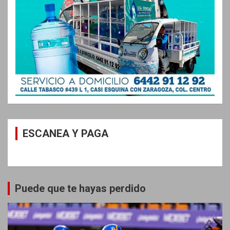
ESCANEA Y PAGA
Puede que te hayas perdido