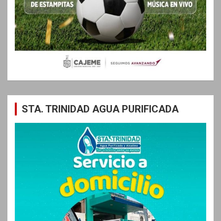
STA. TRINIDAD AGUA PURIFICADA