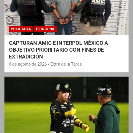
POLICIACA
PRINCIPAL
CAPTURAN AMIC E INTERPOL MÉXICO A
OBJETIVO PRIORITARIO CON FINES DE
EXTRADICIÓN
6 de agosto de 2026
Extra de la Tarde