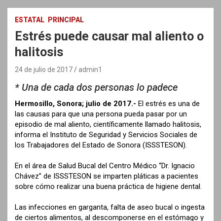
ESTATAL
PRINCIPAL
Estrés puede causar mal aliento o
halitosis
24 de julio de 2017
admin1
* Una de cada dos personas lo padece
Hermosillo, Sonora; julio de 2017.-
El estrés es una de
las causas para que una persona pueda pasar por un
episodio de mal aliento, científicamente llamado halitosis,
informa el Instituto de Seguridad y Servicios Sociales de
los Trabajadores del Estado de Sonora (ISSSTESON).
En el área de Salud Bucal del Centro Médico “Dr. Ignacio
Chávez” de ISSSTESON se imparten pláticas a pacientes
sobre cómo realizar una buena práctica de higiene dental.
Las infecciones en garganta, falta de aseo bucal o ingesta
de ciertos alimentos, al descomponerse en el estómago y