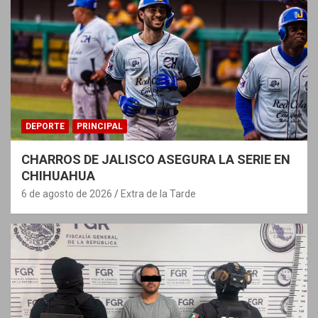
DEPORTE
PRINCIPAL
CHARROS DE JALISCO ASEGURA LA SERIE EN
CHIHUAHUA
6 de agosto de 2026
Extra de la Tarde