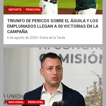
DEPORTE
PRINCIPAL
TRIUNFO DE PERICOS SOBRE EL ÁGUILA Y LOS
EMPLUMADOS LLEGAN A 50 VICTORIAS EN LA
CAMPAÑA
6 de agosto de 2026
Extra de la Tarde
NACIONAL
PRINCIPAL