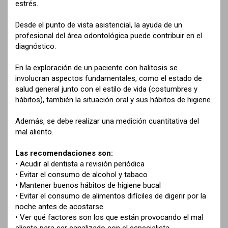
estrés.
Desde el punto de vista asistencial, la ayuda de un
profesional del área odontológica puede contribuir en el
diagnóstico.
En la exploración de un paciente con halitosis se
involucran aspectos fundamentales, como el estado de
salud general junto con el estilo de vida (costumbres y
hábitos), también la situación oral y sus hábitos de higiene.
Además, se debe realizar una medición cuantitativa del
mal aliento.
Las recomendaciones son:
• Acudir al dentista a revisión periódica
• Evitar el consumo de alcohol y tabaco
• Mantener buenos hábitos de higiene bucal
• Evitar el consumo de alimentos difíciles de digerir por la
noche antes de acostarse
• Ver qué factores son los que están provocando el mal
aliento para ser canalizado con el especialista