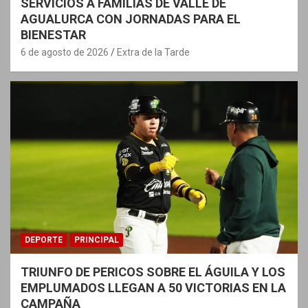
SERVICIOS A FAMILIAS DE VALLE DE
AGUALURCA CON JORNADAS PARA EL
BIENESTAR
6 de agosto de 2026
Extra de la Tarde
DEPORTE
PRINCIPAL
TRIUNFO DE PERICOS SOBRE EL ÁGUILA Y LOS
EMPLUMADOS LLEGAN A 50 VICTORIAS EN LA
CAMPAÑA