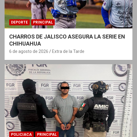
DEPORTE
PRINCIPAL
CHARROS DE JALISCO ASEGURA LA SERIE EN
CHIHUAHUA
6 de agosto de 2026
Extra de la Tarde
POLICIACA
PRINCIPAL