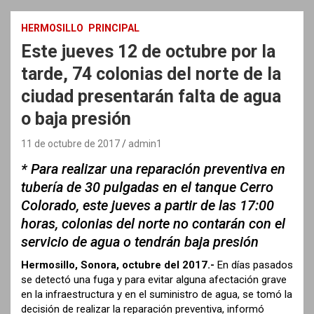
HERMOSILLO
PRINCIPAL
Este jueves 12 de octubre por la
tarde, 74 colonias del norte de la
ciudad presentarán falta de agua
o baja presión
11 de octubre de 2017
admin1
* Para realizar una reparación preventiva en
tubería de 30 pulgadas en el tanque Cerro
Colorado, este jueves a partir de las 17:00
horas, colonias del norte no contarán con el
servicio de agua o tendrán baja presión
Hermosillo, Sonora, octubre del 2017.-
En días pasados
se detectó una fuga y para evitar alguna afectación grave
en la infraestructura y en el suministro de agua, se tomó la
decisión de realizar la reparación preventiva, informó