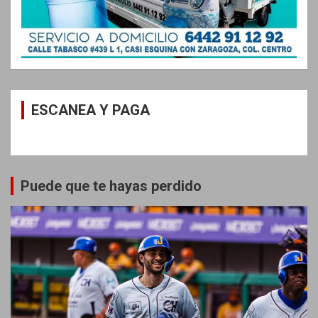
ESCANEA Y PAGA
Puede que te hayas perdido