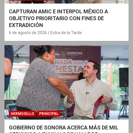
CAPTURAN AMIC E INTERPOL MÉXICO A
OBJETIVO PRIORITARIO CON FINES DE
EXTRADICIÓN
6 de agosto de 2026
Extra de la Tarde
HERMOSILLO
PRINCIPAL
GOBIERNO DE SONORA ACERCA MÁS DE MIL