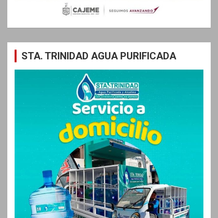
STA. TRINIDAD AGUA PURIFICADA