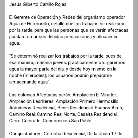
Jesús Gilberto Carrillo Rojas.
El Gerente de Operación y Redes del organismo operador
Agua de Hermosillo, detalló que los trabajos se realizarán
por la tarde, para que las personas que se verán afectadas
puedan tomar sus debidas precauciones y almacenen
agua.
“Se determinó realizar los trabajos por la tarde, pues de
esa manera, mañana jueves, prácticamente otorgaremos
agua la mayor parte del día, y desde hoy mismo en la
noche (miércoles), los usuarios podrán prepararse
almacenando agua“.
Las colonias Afectadas serán: Ampliación El Mirador,
Ampliación Ladrilleras, Ampliación Primero Hermosillo,
Arándanos Residencial, Benei Residencial, Buenos Aires,
Camino Real, Camino Real Norte, Casalta Residencial,
Cerro Colorado, Condominios San Pablo.
Conquistadores, Córdoba Residencial, De la Unión 17 de