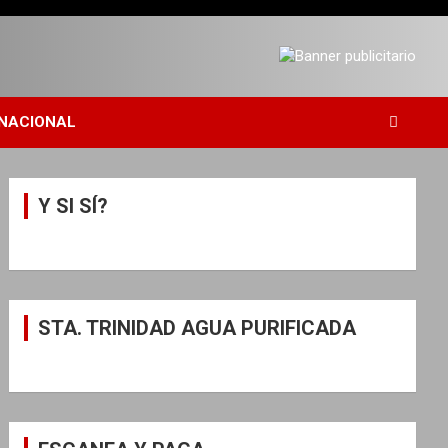
NACIONAL
Y SI SÍ?
STA. TRINIDAD AGUA PURIFICADA