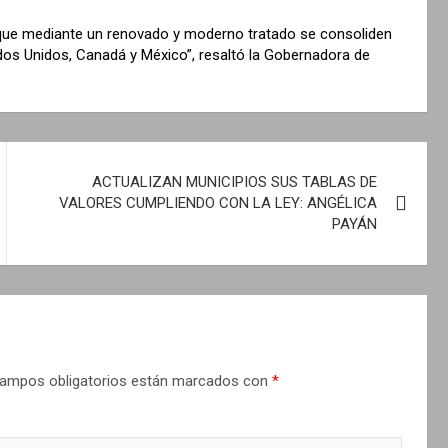
que mediante un renovado y moderno tratado se consoliden
dos Unidos, Canadá y México”, resaltó la Gobernadora de
ACTUALIZAN MUNICIPIOS SUS TABLAS DE
VALORES CUMPLIENDO CON LA LEY: ANGÉLICA
PAYÁN
ampos obligatorios están marcados con
*