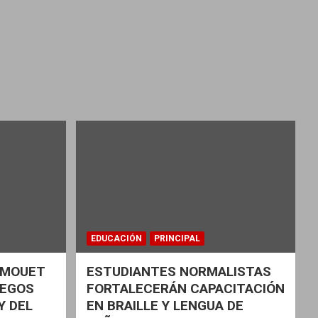
EDUCACIÓN
PRINCIPAL
Z MOUET
ESTUDIANTES NORMALISTAS
UEGOS
FORTALECERÁN CAPACITACIÓN
Y DEL
EN BRAILLE Y LENGUA DE