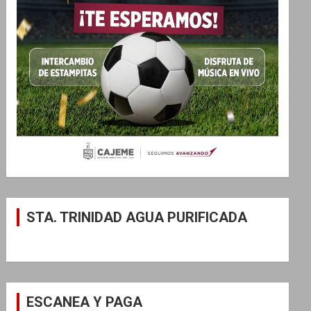
STA. TRINIDAD AGUA PURIFICADA
ESCANEA Y PAGA