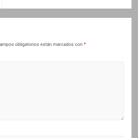
ampos obligatorios están marcados con
*