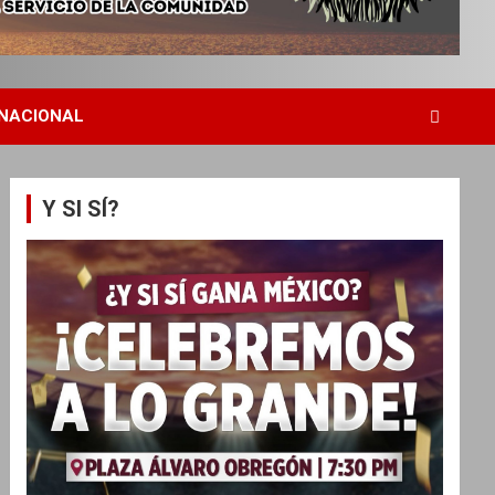
NACIONAL
Y SI SÍ?