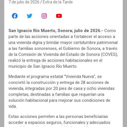
7 de julio de 2026
Extra de la Tarde
San Ignacio Río Muerto, Sonora; julio de 2026.-
Como
parte de las acciones orientadas a fortalecer el acceso a
una vivienda digna y brindar mayor certidumbre patrimonial
a las familias sonorenses, el Gobierno de Sonora, a través
de la Comisión de Vivienda del Estado de Sonora (COVES),
realizó la entrega de acciones habitacionales en el
municipio de San Ignacio Río Muerto.
Mediante el programa estatal “Vivienda Nueva”, se
concretó la construcción y entrega de 28 acciones de
vivienda, integradas por 20 pies de casa y ocho viviendas
completas, destinadas a familias que requerían una
solución habitacional para mejorar sus condiciones de
vida.
Estas acciones permiten a las personas beneficiarias
acceder a espacios seguros, funcionales y adecuados