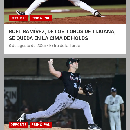
DEPORTE
PRINCIPAL
ROEL RAMÍREZ, DE LOS TOROS DE TIJUANA,
SE QUEDA EN LA CIMA DE HOLDS
8 de agosto de 2026
Extra de la Tarde
DEPORTE
PRINCIPAL