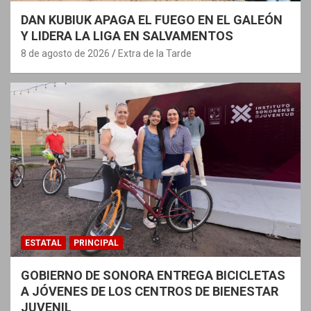
DAN KUBIUK APAGA EL FUEGO EN EL GALEÓN
Y LIDERA LA LIGA EN SALVAMENTOS
8 de agosto de 2026
Extra de la Tarde
ESTATAL
PRINCIPAL
GOBIERNO DE SONORA ENTREGA BICICLETAS
A JÓVENES DE LOS CENTROS DE BIENESTAR
JUVENIL