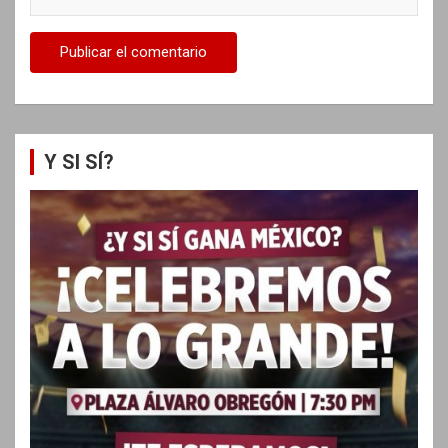
Y SI SÍ?