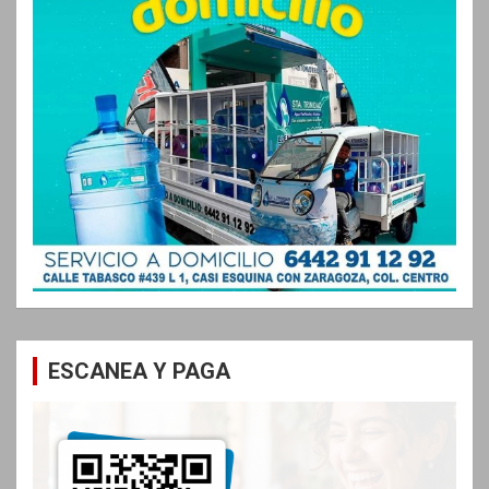
ESCANEA Y PAGA