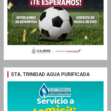
STA. TRINIDAD AGUA PURIFICADA