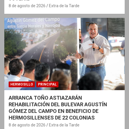
8 de agosto de 2026
Extra de la Tarde
HERMOSILLO
PRINCIPAL
ARRANCA TOÑO ASTIAZARÁN
REHABILITACIÓN DEL BULEVAR AGUSTÍN
GÓMEZ DEL CAMPO EN BENEFICIO DE
HERMOSILLENSES DE 22 COLONIAS
8 de agosto de 2026
Extra de la Tarde