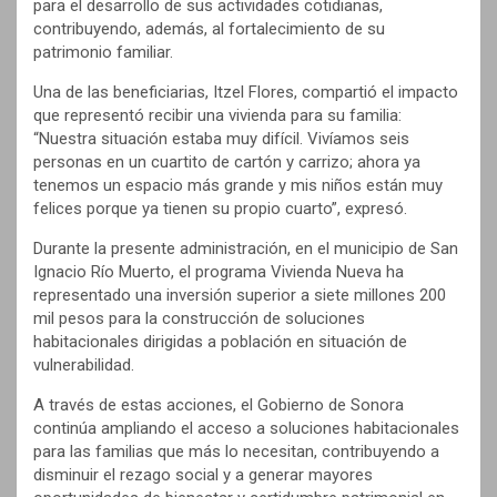
para el desarrollo de sus actividades cotidianas,
contribuyendo, además, al fortalecimiento de su
patrimonio familiar.
Una de las beneficiarias, Itzel Flores, compartió el impacto
que representó recibir una vivienda para su familia:
“Nuestra situación estaba muy difícil. Vivíamos seis
personas en un cuartito de cartón y carrizo; ahora ya
tenemos un espacio más grande y mis niños están muy
felices porque ya tienen su propio cuarto”, expresó.
Durante la presente administración, en el municipio de San
Ignacio Río Muerto, el programa Vivienda Nueva ha
representado una inversión superior a siete millones 200
mil pesos para la construcción de soluciones
habitacionales dirigidas a población en situación de
vulnerabilidad.
A través de estas acciones, el Gobierno de Sonora
continúa ampliando el acceso a soluciones habitacionales
para las familias que más lo necesitan, contribuyendo a
disminuir el rezago social y a generar mayores