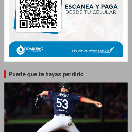
Puede que te hayas perdido