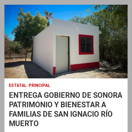
ESTATAL
PRINCIPAL
ENTREGA GOBIERNO DE SONORA
PATRIMONIO Y BIENESTAR A
FAMILIAS DE SAN IGNACIO RÍO
MUERTO