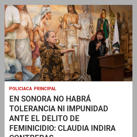
POLICIACA
PRINCIPAL
EN SONORA NO HABRÁ
TOLERANCIA NI IMPUNIDAD
ANTE EL DELITO DE
FEMINICIDIO: CLAUDIA INDIRA