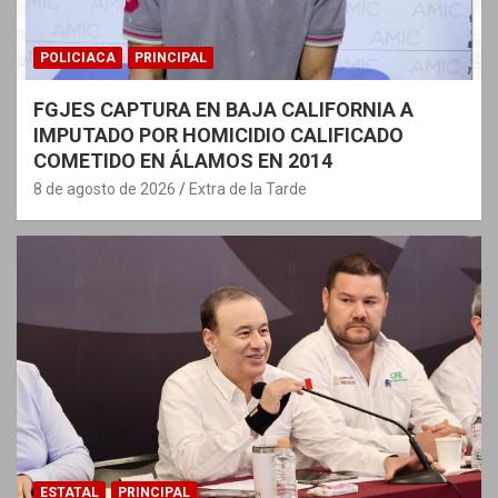
POLICIACA
PRINCIPAL
FGJES CAPTURA EN BAJA CALIFORNIA A
IMPUTADO POR HOMICIDIO CALIFICADO
COMETIDO EN ÁLAMOS EN 2014
8 de agosto de 2026
Extra de la Tarde
ESTATAL
PRINCIPAL