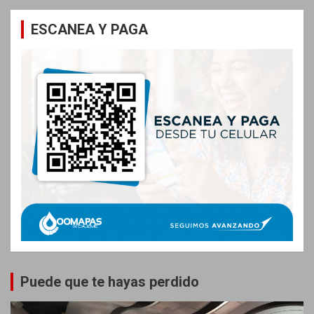
ESCANEA Y PAGA
Puede que te hayas perdido