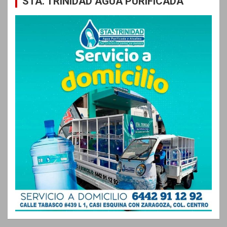
STA. TRINIDAD AGUA PURIFICADA