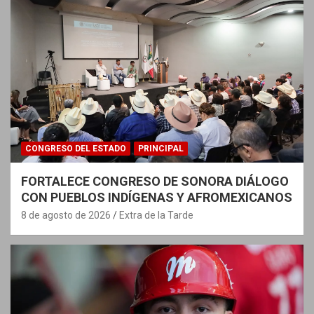
CONGRESO DEL ESTADO
PRINCIPAL
FORTALECE CONGRESO DE SONORA DIÁLOGO
CON PUEBLOS INDÍGENAS Y AFROMEXICANOS
8 de agosto de 2026
Extra de la Tarde