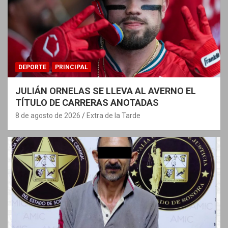
DEPORTE
PRINCIPAL
JULIÁN ORNELAS SE LLEVA AL AVERNO EL
TÍTULO DE CARRERAS ANOTADAS
8 de agosto de 2026
Extra de la Tarde