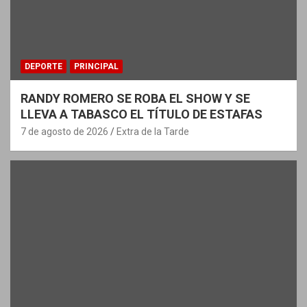
DEPORTE
PRINCIPAL
RANDY ROMERO SE ROBA EL SHOW Y SE
LLEVA A TABASCO EL TÍTULO DE ESTAFAS
7 de agosto de 2026
Extra de la Tarde