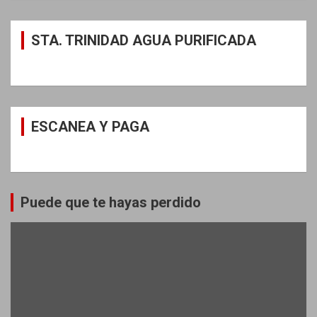
STA. TRINIDAD AGUA PURIFICADA
ESCANEA Y PAGA
Puede que te hayas perdido