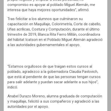
compromiso es apoyar al poblado Miguel Alemán, me
interesa que haya mejores oportunidades”, afirmó.
Tras felicitar a los alumnos que culminaron su
capacitación en Maquillaje, Colorimetría, Corte de cabello,
Uñas acrílicas, Costura y Computación, durante el último
trimestre de 2019, Blanca Rita Fierro Millán, coordinadora
del hábitat Icatson en el Poblado Miguel Alemán agradeció
a las autoridades gubernamentales el apoyo.
“Estamos orgullosos de que traigan estos cursos al
poblado, agradezco a la gobernadora Claudia Pavlovich,
que está al pendiente de que las personas tengan cursos
para salir adelante y puedan sacar adelante a sus hijos”,
indicó.
Anabel Durazo Moreno, alumna graduada de computación
y maquillaje, felicitó a sus compañeros y agradeció a las
autoridades por el apoyo.