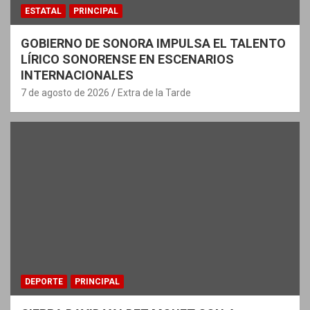
ESTATAL
PRINCIPAL
GOBIERNO DE SONORA IMPULSA EL TALENTO
LÍRICO SONORENSE EN ESCENARIOS
INTERNACIONALES
7 de agosto de 2026
Extra de la Tarde
DEPORTE
PRINCIPAL