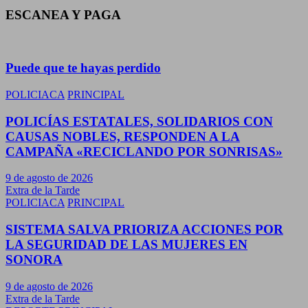
ESCANEA Y PAGA
Puede que te hayas perdido
POLICIACA
PRINCIPAL
POLICÍAS ESTATALES, SOLIDARIOS CON
CAUSAS NOBLES, RESPONDEN A LA
CAMPAÑA «RECICLANDO POR SONRISAS»
9 de agosto de 2026
Extra de la Tarde
POLICIACA
PRINCIPAL
SISTEMA SALVA PRIORIZA ACCIONES POR
LA SEGURIDAD DE LAS MUJERES EN
SONORA
9 de agosto de 2026
Extra de la Tarde