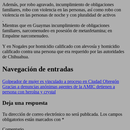
Además, por robo agravado, incumplimiento de obligaciones
familiares, robo con violencia en las personas, así como robo con
violencia en las personas de noche y con pluralidad de activos
.
Mientras que en Guaymas incumplimiento de obligaciones
familiares, narcomenudeo en posesión de metanfetamina; en
Empalme narcomenudeo.
Y en Nogales por homicidio calificado con alevosía y homicidio
calificado contra una persona que era requerido por las autoridades
de Chihuahua.
Navegación de entradas
Golpeador de mujer es vinculado a proceso en Ciudad Obregón
Gracias a denuncias anónimas agentes de la AMIC detienen a
persona con heroína y crystal
Deja una respuesta
Tu dirección de correo electrónico no será publicada.
Los campos
obligatorios están marcados con
*
Comentario