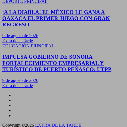
DEPORTE
PRINCIPAL
¡A LA DIABLA! EL MÉXICO LE GANA A
OAXACA EL PRIMER JUEGO CON GRAN
REGRESO
9 de agosto de 2026
Extra de la Tarde
EDUCACIÓN
PRINCIPAL
IMPULSA GOBIERNO DE SONORA
FORTALECIMIENTO EMPRESARIAL Y
TURÍSTICO DE PUERTO PEÑASCO: UTPP
9 de agosto de 2026
Extra de la Tarde
Copyright ©2026
EXTRA DE LA TARDE