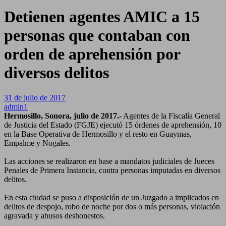
Detienen agentes AMIC a 15
personas que contaban con
orden de aprehensión por
diversos delitos
31 de julio de 2017
admin1
Hermosillo, Sonora, julio de 2017.-
Agentes de la Fiscalía General
de Justicia del Estado (FGJE) ejecutó 15 órdenes de aprehensión, 10
en la Base Operativa de Hermosillo y el resto en Guaymas,
Empalme y Nogales.
Las acciones se realizaron en base a mandatos judiciales de Jueces
Penales de Primera Instancia, contra personas imputadas en diversos
delitos.
En esta ciudad se puso a disposición de un Juzgado a implicados en
delitos de despojo, robo de noche por dos o más personas, violación
agravada y abusos deshonestos.