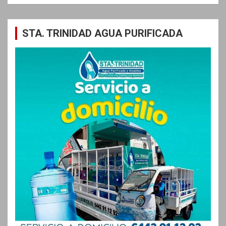
STA. TRINIDAD AGUA PURIFICADA