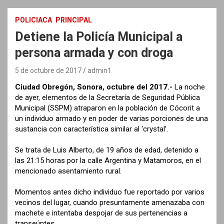
POLICIACA
PRINCIPAL
Detiene la Policía Municipal a
persona armada y con droga
5 de octubre de 2017
admin1
Ciudad Obregón, Sonora, octubre del 2017.-
La noche
de ayer, elementos de la Secretaría de Seguridad Pública
Municipal (SSPM) atraparon en la población de Cócorit a
un individuo armado y en poder de varias porciones de una
sustancia con característica similar al ‘crystal’.
Se trata de Luis Alberto, de 19 años de edad, detenido a
las 21:15 horas por la calle Argentina y Matamoros, en el
mencionado asentamiento rural.
Momentos antes dicho individuo fue reportado por varios
vecinos del lugar, cuando presuntamente amenazaba con
machete e intentaba despojar de sus pertenencias a
transeúntes.