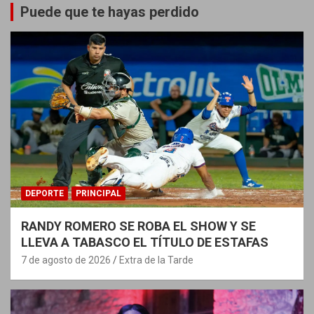
Puede que te hayas perdido
DEPORTE
PRINCIPAL
RANDY ROMERO SE ROBA EL SHOW Y SE
LLEVA A TABASCO EL TÍTULO DE ESTAFAS
7 de agosto de 2026
Extra de la Tarde