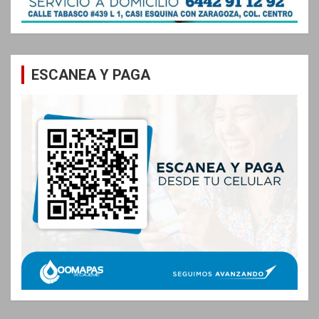
ESCANEA Y PAGA