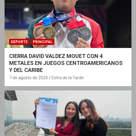
DEPORTE
PRINCIPAL
CIERRA DAVID VALDEZ MOUET CON 4
METALES EN JUEGOS CENTROAMERICANOS
Y DEL CARIBE
7 de agosto de 2026
Extra de la Tarde