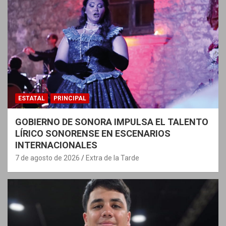
ESTATAL
PRINCIPAL
GOBIERNO DE SONORA IMPULSA EL TALENTO
LÍRICO SONORENSE EN ESCENARIOS
INTERNACIONALES
7 de agosto de 2026
Extra de la Tarde