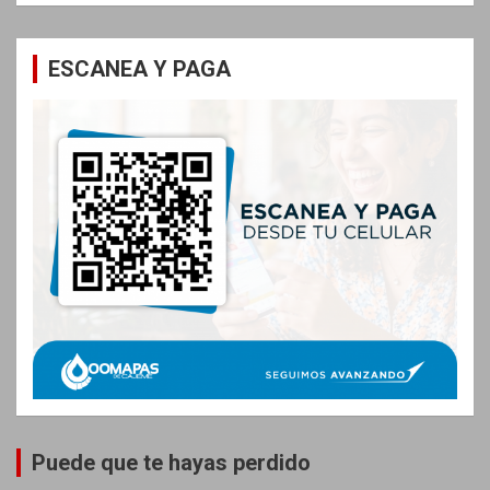
ESCANEA Y PAGA
Puede que te hayas perdido