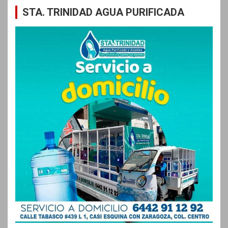
STA. TRINIDAD AGUA PURIFICADA