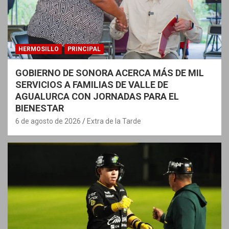
HERMOSILLO
PRINCIPAL
GOBIERNO DE SONORA ACERCA MÁS DE MIL
SERVICIOS A FAMILIAS DE VALLE DE
AGUALURCA CON JORNADAS PARA EL
BIENESTAR
6 de agosto de 2026
Extra de la Tarde