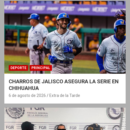
DEPORTE
PRINCIPAL
CHARROS DE JALISCO ASEGURA LA SERIE EN
CHIHUAHUA
6 de agosto de 2026
Extra de la Tarde