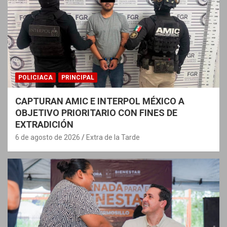
POLICIACA
PRINCIPAL
CAPTURAN AMIC E INTERPOL MÉXICO A
OBJETIVO PRIORITARIO CON FINES DE
EXTRADICIÓN
6 de agosto de 2026
Extra de la Tarde