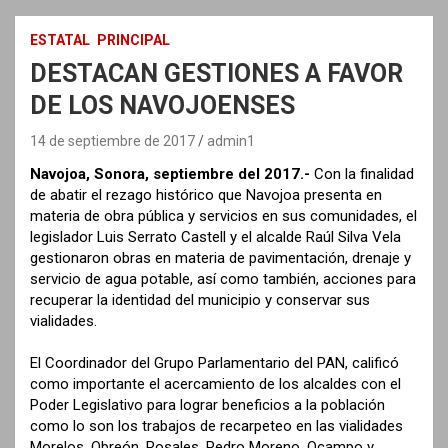
ESTATAL
PRINCIPAL
DESTACAN GESTIONES A FAVOR
DE LOS NAVOJOENSES
14 de septiembre de 2017
admin1
Navojoa, Sonora, septiembre del 2017.-
Con la finalidad
de abatir el rezago histórico que Navojoa presenta en
materia de obra pública y servicios en sus comunidades, el
legislador Luis Serrato Castell y el alcalde Raúl Silva Vela
gestionaron obras en materia de pavimentación, drenaje y
servicio de agua potable, así como también, acciones para
recuperar la identidad del municipio y conservar sus
vialidades.
El Coordinador del Grupo Parlamentario del PAN, calificó
como importante el acercamiento de los alcaldes con el
Poder Legislativo para lograr beneficios a la población
como lo son los trabajos de recarpeteo en las vialidades
Morelos, Obreón, Rosales, Pedro Moreno, Ocampo y