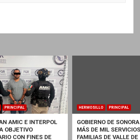
PRINCIPAL
HERMOSILLO
PRINCIPAL
N AMIC E INTERPOL
GOBIERNO DE SONORA
A OBJETIVO
MÁS DE MIL SERVICIOS
ARIO CON FINES DE
FAMILIAS DE VALLE DE