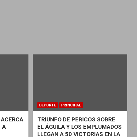
DEPORTE
PRINCIPAL
 ACERCA
TRIUNFO DE PERICOS SOBRE
 A
EL ÁGUILA Y LOS EMPLUMADOS
LLEGAN A 50 VICTORIAS EN LA