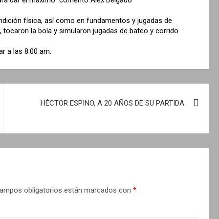
ndición física, así como en fundamentos y jugadas de
 tocaron la bola y simularon jugadas de bateo y corrido.
r a las 8:00 am.
HÉCTOR ESPINO, A 20 AÑOS DE SU PARTIDA
ampos obligatorios están marcados con
*