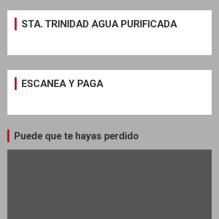
STA. TRINIDAD AGUA PURIFICADA
ESCANEA Y PAGA
Puede que te hayas perdido