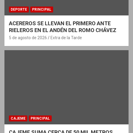
DEPORTE
PRINCIPAL
ACEREROS SE LLEVAN EL PRIMERO ANTE
RIELEROS EN EL ANDÉN DEL ROMO CHÁVEZ
5 de agosto de 2026
Extra de la Tarde
CAJEME
PRINCIPAL
CAJEME SUMA CERCA DE 50 MIL METROS