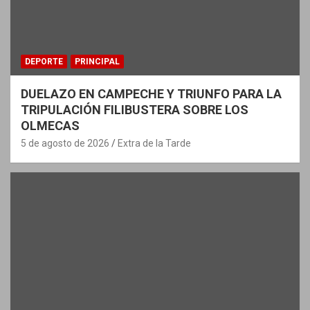
DEPORTE
PRINCIPAL
DUELAZO EN CAMPECHE Y TRIUNFO PARA LA
TRIPULACIÓN FILIBUSTERA SOBRE LOS
OLMECAS
5 de agosto de 2026
Extra de la Tarde