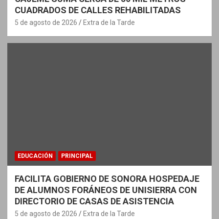
CUADRADOS DE CALLES REHABILITADAS
5 de agosto de 2026
Extra de la Tarde
EDUCACIÓN
PRINCIPAL
FACILITA GOBIERNO DE SONORA HOSPEDAJE
DE ALUMNOS FORÁNEOS DE UNISIERRA CON
DIRECTORIO DE CASAS DE ASISTENCIA
5 de agosto de 2026
Extra de la Tarde