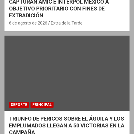
CAPTURAN AMIC E INTERPOL MÉXICO A
OBJETIVO PRIORITARIO CON FINES DE
EXTRADICIÓN
6 de agosto de 2026
Extra de la Tarde
DEPORTE
PRINCIPAL
TRIUNFO DE PERICOS SOBRE EL ÁGUILA Y LOS
EMPLUMADOS LLEGAN A 50 VICTORIAS EN LA
CAMPAÑA