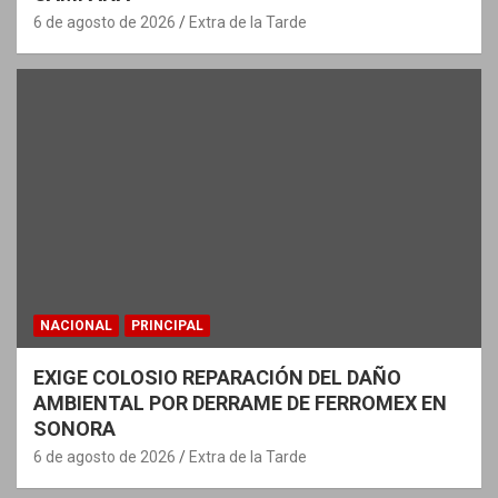
6 de agosto de 2026
Extra de la Tarde
NACIONAL
PRINCIPAL
EXIGE COLOSIO REPARACIÓN DEL DAÑO
AMBIENTAL POR DERRAME DE FERROMEX EN
SONORA
6 de agosto de 2026
Extra de la Tarde