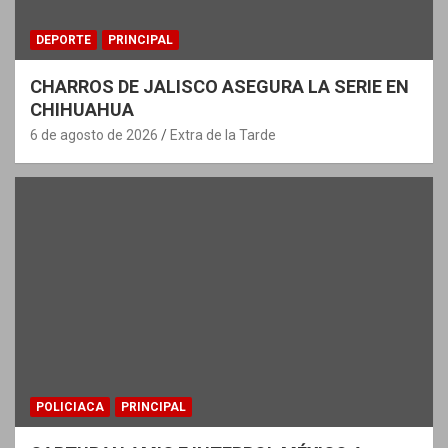
DEPORTE
PRINCIPAL
CHARROS DE JALISCO ASEGURA LA SERIE EN
CHIHUAHUA
6 de agosto de 2026
Extra de la Tarde
POLICIACA
PRINCIPAL