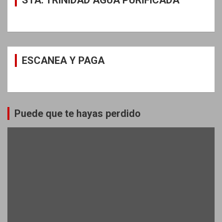
ESCANEA Y PAGA
Puede que te hayas perdido