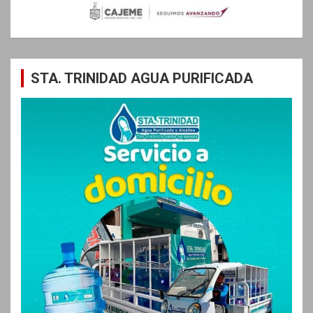
STA. TRINIDAD AGUA PURIFICADA