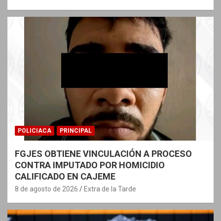
POLICIACA
PRINCIPAL
FGJES OBTIENE VINCULACIÓN A PROCESO
CONTRA IMPUTADO POR HOMICIDIO
CALIFICADO EN CAJEME
8 de agosto de 2026
Extra de la Tarde