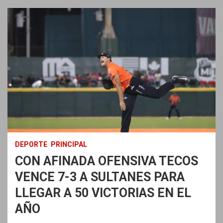
DEPORTE
PRINCIPAL
CON AFINADA OFENSIVA TECOS
VENCE 7-3 A SULTANES PARA
LLEGAR A 50 VICTORIAS EN EL
AÑO