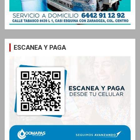
ESCANEA Y PAGA