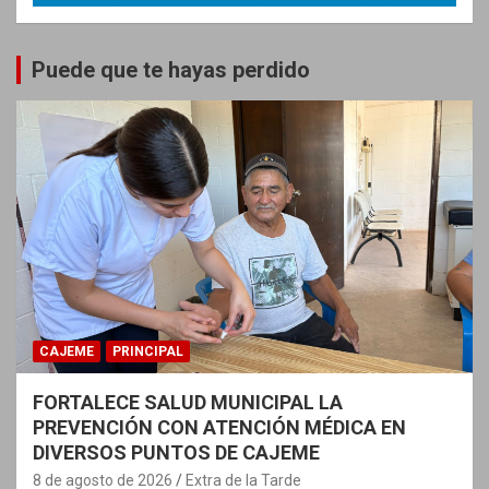
Puede que te hayas perdido
CAJEME
PRINCIPAL
FORTALECE SALUD MUNICIPAL LA
PREVENCIÓN CON ATENCIÓN MÉDICA EN
DIVERSOS PUNTOS DE CAJEME
8 de agosto de 2026
Extra de la Tarde