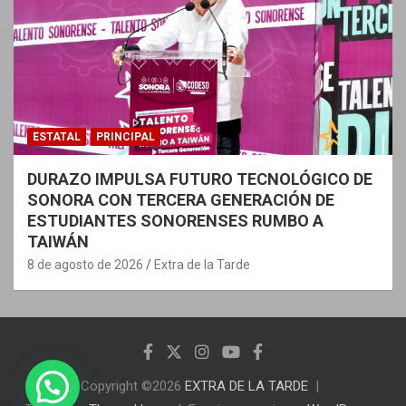
ESTATAL
PRINCIPAL
DURAZO IMPULSA FUTURO TECNOLÓGICO DE
SONORA CON TERCERA GENERACIÓN DE
ESTUDIANTES SONORENSES RUMBO A
TAIWÁN
8 de agosto de 2026
Extra de la Tarde
Copyright ©2026
EXTRA DE LA TARDE