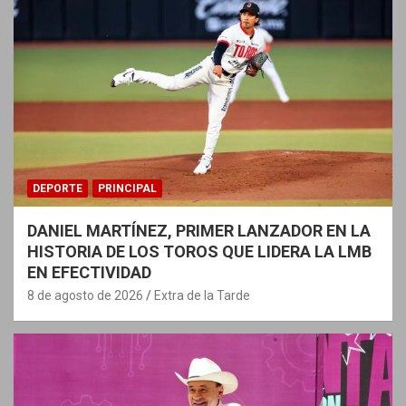
DEPORTE
PRINCIPAL
DANIEL MARTÍNEZ, PRIMER LANZADOR EN LA
HISTORIA DE LOS TOROS QUE LIDERA LA LMB
EN EFECTIVIDAD
8 de agosto de 2026
Extra de la Tarde