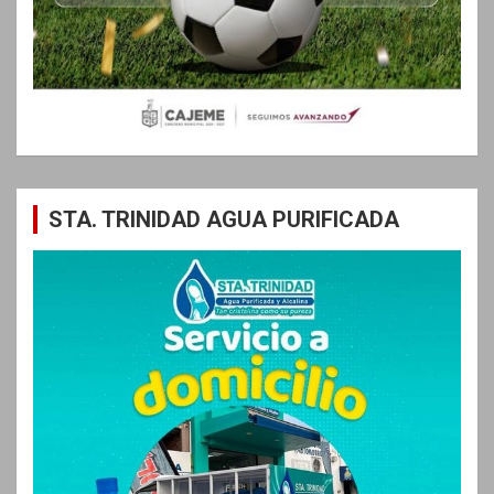
STA. TRINIDAD AGUA PURIFICADA