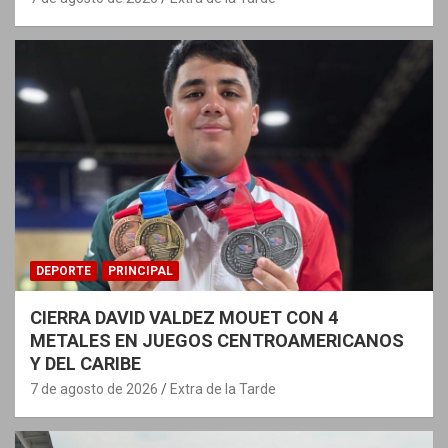
DEPORTE
PRINCIPAL
CIERRA DAVID VALDEZ MOUET CON 4
METALES EN JUEGOS CENTROAMERICANOS
Y DEL CARIBE
7 de agosto de 2026
Extra de la Tarde