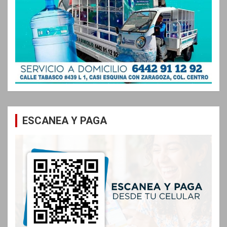
ESCANEA Y PAGA