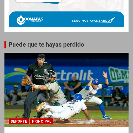
Puede que te hayas perdido
DEPORTE
PRINCIPAL