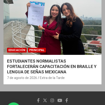
EDUCACIÓN
PRINCIPAL
ESTUDIANTES NORMALISTAS
FORTALECERÁN CAPACITACIÓN EN BRAILLE Y
LENGUA DE SEÑAS MEXICANA
7 de agosto de 2026
Extra de la Tarde