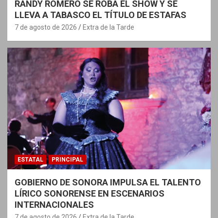
RANDY ROMERO SE ROBA EL SHOW Y SE
LLEVA A TABASCO EL TÍTULO DE ESTAFAS
7 de agosto de 2026
Extra de la Tarde
ESTATAL
PRINCIPAL
GOBIERNO DE SONORA IMPULSA EL TALENTO
LÍRICO SONORENSE EN ESCENARIOS
INTERNACIONALES
7 de agosto de 2026
Extra de la Tarde