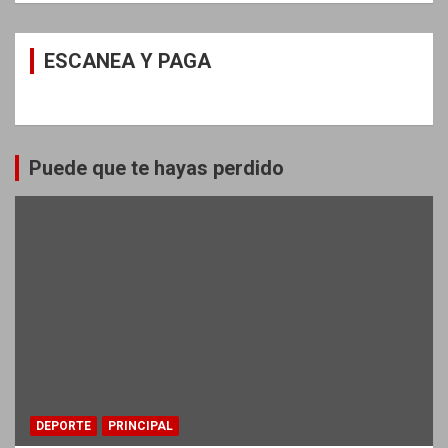
ESCANEA Y PAGA
Puede que te hayas perdido
DEPORTE
PRINCIPAL