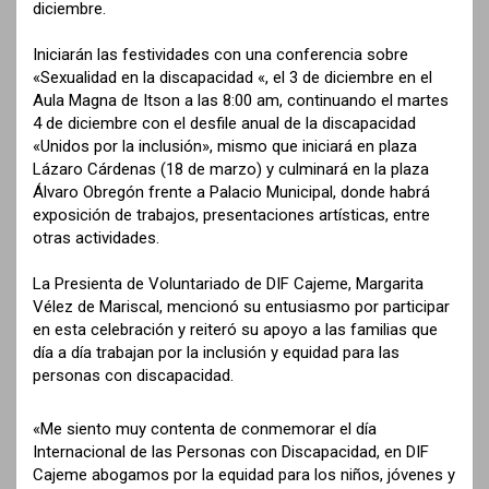
diciembre.
Iniciarán las festividades con una conferencia sobre
«Sexualidad en la discapacidad «, el 3 de diciembre en el
Aula Magna de Itson a las 8:00 am, continuando el martes
4 de diciembre con el desfile anual de la discapacidad
«Unidos por la inclusión», mismo que iniciará en plaza
Lázaro Cárdenas (18 de marzo) y culminará en la plaza
Álvaro Obregón frente a Palacio Municipal, donde habrá
exposición de trabajos, presentaciones artísticas, entre
otras actividades.
La Presienta de Voluntariado de DIF Cajeme, Margarita
Vélez de Mariscal, mencionó su entusiasmo por participar
en esta celebración y reiteró su apoyo a las familias que
día a día trabajan por la inclusión y equidad para las
personas con discapacidad.
«Me siento muy contenta de conmemorar el día
Internacional de las Personas con Discapacidad, en DIF
Cajeme abogamos por la equidad para los niños, jóvenes y