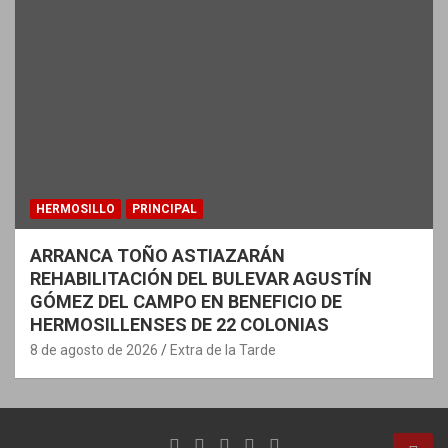
HERMOSILLO
PRINCIPAL
ARRANCA TOÑO ASTIAZARÁN
REHABILITACIÓN DEL BULEVAR AGUSTÍN
GÓMEZ DEL CAMPO EN BENEFICIO DE
HERMOSILLENSES DE 22 COLONIAS
8 de agosto de 2026
Extra de la Tarde