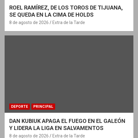
ROEL RAMÍREZ, DE LOS TOROS DE TIJUANA,
SE QUEDA EN LA CIMA DE HOLDS
8 de agosto de 2026
Extra de la Tarde
DEPORTE
PRINCIPAL
DAN KUBIUK APAGA EL FUEGO EN EL GALEÓN
Y LIDERA LA LIGA EN SALVAMENTOS
8 de agosto de 2026
Extra de la Tarde