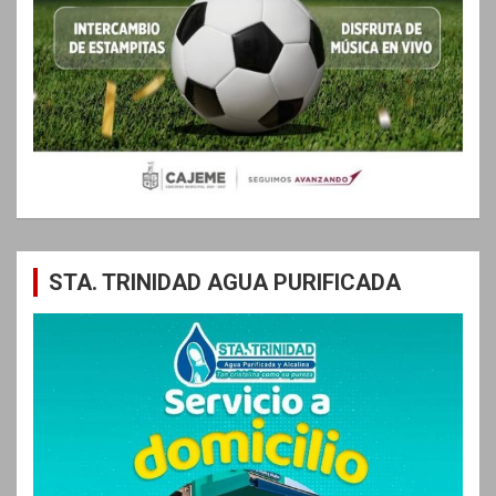
STA. TRINIDAD AGUA PURIFICADA