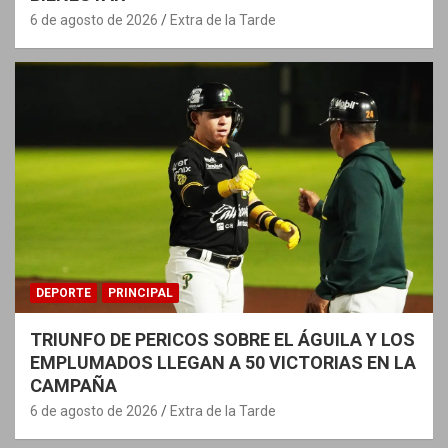
6 de agosto de 2026
Extra de la Tarde
DEPORTE
PRINCIPAL
TRIUNFO DE PERICOS SOBRE EL ÁGUILA Y LOS
EMPLUMADOS LLEGAN A 50 VICTORIAS EN LA
CAMPAÑA
6 de agosto de 2026
Extra de la Tarde