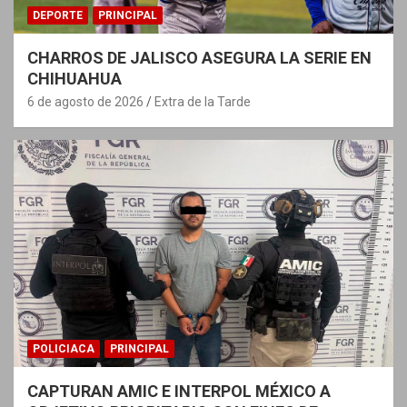
DEPORTE
PRINCIPAL
CHARROS DE JALISCO ASEGURA LA SERIE EN
CHIHUAHUA
6 de agosto de 2026
Extra de la Tarde
POLICIACA
PRINCIPAL
CAPTURAN AMIC E INTERPOL MÉXICO A