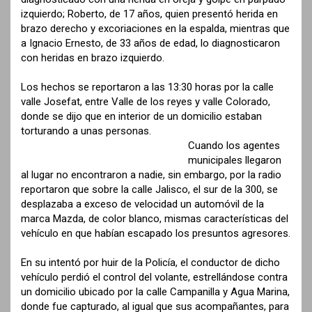
izquierdo; Roberto, de 17 años, quien presentó herida en
brazo derecho y excoriaciones en la espalda, mientras que
a Ignacio Ernesto, de 33 años de edad, lo diagnosticaron
con heridas en brazo izquierdo.
Los hechos se reportaron a las 13:30 horas por la calle
valle Josefat, entre Valle de los reyes y valle Colorado,
donde se dijo que en interior de un domicilio estaban
torturando a unas personas.
Cuando los agentes
municipales llegaron
al lugar no encontraron a nadie, sin embargo, por la radio
reportaron que sobre la calle Jalisco, el sur de la 300, se
desplazaba a exceso de velocidad un automóvil de la
marca Mazda, de color blanco, mismas características del
vehículo en que habían escapado los presuntos agresores.
En su intentó por huir de la Policía, el conductor de dicho
vehículo perdió el control del volante, estrellándose contra
un domicilio ubicado por la calle Campanilla y Agua Marina,
donde fue capturado, al igual que sus acompañantes, para