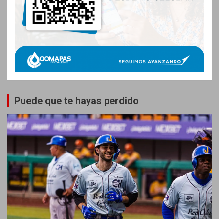
Puede que te hayas perdido