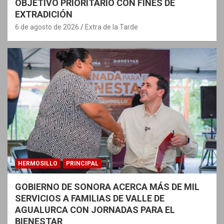
OBJETIVO PRIORITARIO CON FINES DE
EXTRADICIÓN
6 de agosto de 2026
Extra de la Tarde
HERMOSILLO
PRINCIPAL
GOBIERNO DE SONORA ACERCA MÁS DE MIL
SERVICIOS A FAMILIAS DE VALLE DE
AGUALURCA CON JORNADAS PARA EL
BIENESTAR