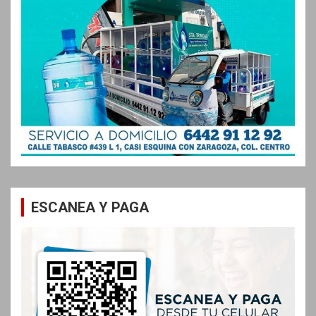
ESCANEA Y PAGA