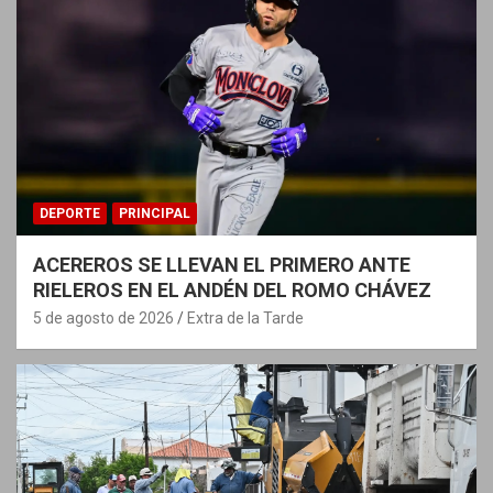
DEPORTE
PRINCIPAL
ACEREROS SE LLEVAN EL PRIMERO ANTE
RIELEROS EN EL ANDÉN DEL ROMO CHÁVEZ
5 de agosto de 2026
Extra de la Tarde