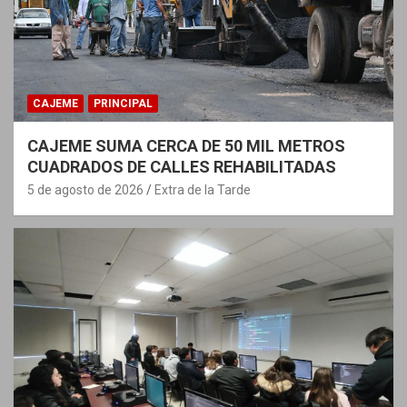
CAJEME
PRINCIPAL
CAJEME SUMA CERCA DE 50 MIL METROS
CUADRADOS DE CALLES REHABILITADAS
5 de agosto de 2026
Extra de la Tarde