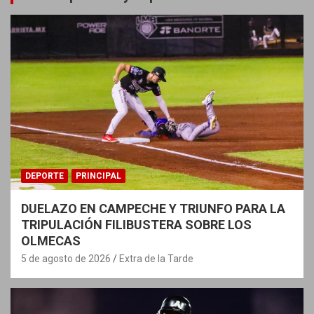
DEPORTE
PRINCIPAL
DUELAZO EN CAMPECHE Y TRIUNFO PARA LA
TRIPULACIÓN FILIBUSTERA SOBRE LOS
OLMECAS
5 de agosto de 2026
Extra de la Tarde