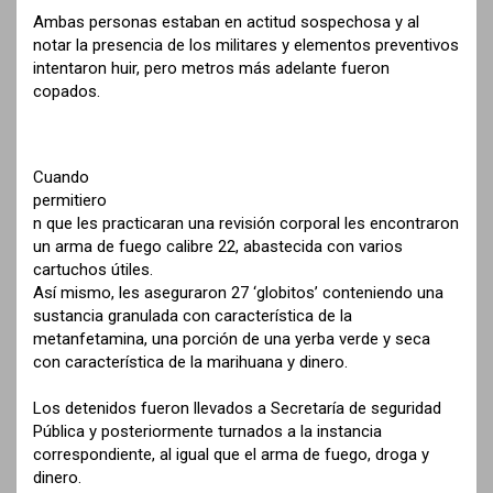
Ambas personas estaban en actitud sospechosa y al
notar la presencia de los militares y elementos preventivos
intentaron huir, pero metros más adelante fueron
copados.
Cuando
permitiero
n que les practicaran una revisión corporal les encontraron
un arma de fuego calibre 22, abastecida con varios
cartuchos útiles.
Así mismo, les aseguraron 27 ‘globitos’ conteniendo una
sustancia granulada con característica de la
metanfetamina, una porción de una yerba verde y seca
con característica de la marihuana y dinero.
Los detenidos fueron llevados a Secretaría de seguridad
Pública y posteriormente turnados a la instancia
correspondiente, al igual que el arma de fuego, droga y
dinero.