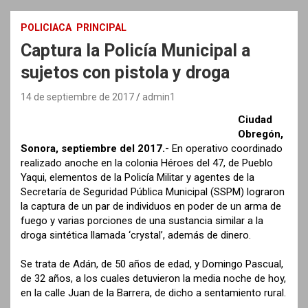
POLICIACA
PRINCIPAL
Captura la Policía Municipal a
sujetos con pistola y droga
14 de septiembre de 2017
admin1
Ciudad
Obregón,
Sonora, septiembre del 2017.-
En operativo coordinado
realizado anoche en la colonia Héroes del 47, de Pueblo
Yaqui, elementos de la Policía Militar y agentes de la
Secretaría de Seguridad Pública Municipal (SSPM) lograron
la captura de un par de individuos en poder de un arma de
fuego y varias porciones de una sustancia similar a la
droga sintética llamada ‘crystal’, además de dinero.
Se trata de Adán, de 50 años de edad, y Domingo Pascual,
de 32 años, a los cuales detuvieron la media noche de hoy,
en la calle Juan de la Barrera, de dicho a sentamiento rural.