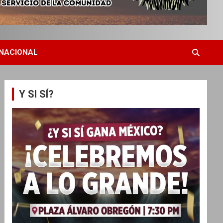
NACIONAL
Y SI SÍ?