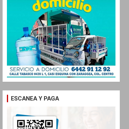
ESCANEA Y PAGA