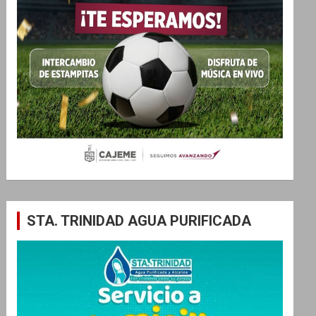
STA. TRINIDAD AGUA PURIFICADA