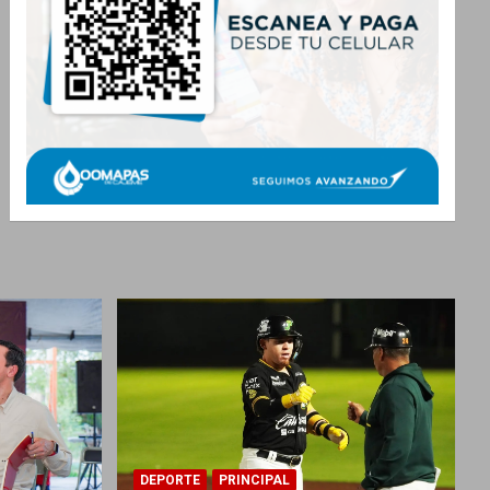
DEPORTE
PRINCIPAL