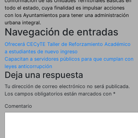
conformación de las Unidades Territoriales Básicas en
todo el estado, cuya finalidad es impulsar acciones
con los Ayuntamientos para tener una administración
urbana integral.
Navegación de entradas
Ofrecerá CECyTE Taller de Reforzamiento Académico
a estudiantes de nuevo ingreso
Capacitan a servidores públicos para que cumplan con
leyes anticorrupción
Deja una respuesta
Tu dirección de correo electrónico no será publicada.
Los campos obligatorios están marcados con
*
Comentario