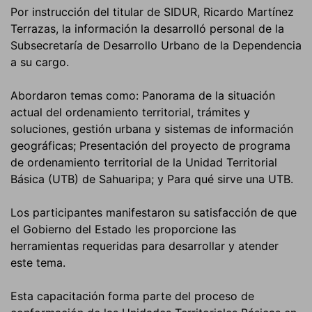
Por instrucción del titular de SIDUR, Ricardo Martínez
Terrazas, la información la desarrolló personal de la
Subsecretaría de Desarrollo Urbano de la Dependencia
a su cargo.
Abordaron temas como: Panorama de la situación
actual del ordenamiento territorial, trámites y
soluciones, gestión urbana y sistemas de información
geográficas; Presentación del proyecto de programa
de ordenamiento territorial de la Unidad Territorial
Básica (UTB) de Sahuaripa; y Para qué sirve una UTB.
Los participantes manifestaron su satisfacción de que
el Gobierno del Estado les proporcione las
herramientas requeridas para desarrollar y atender
este tema.
Esta capacitación forma parte del proceso de