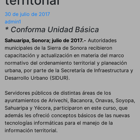
territorial
30 de julio de 2017
admin1
* Conforma Unidad Básica
Sahuaripa, Sonora; julio de 2017.-
Autoridades
municipales de la Sierra de Sonora recibieron
capacitación y actualización en materia del marco
normativo del ordenamiento territorial y planeación
urbana, por parte de la Secretaría de Infraestructura y
Desarrollo Urbano (SIDUR).
Servidores públicos de distintas áreas de los
ayuntamientos de Arivechi, Bacanora, Onavas, Soyopa,
Sahuaripa y Yécora, participaron en este curso, que
además les ofreció conceptos básicos de las nuevas
tecnologías informáticas para el manejo de la
información territorial.