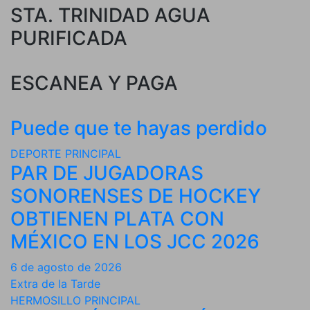
STA. TRINIDAD AGUA
PURIFICADA
ESCANEA Y PAGA
Puede que te hayas perdido
DEPORTE
PRINCIPAL
PAR DE JUGADORAS
SONORENSES DE HOCKEY
OBTIENEN PLATA CON
MÉXICO EN LOS JCC 2026
6 de agosto de 2026
Extra de la Tarde
HERMOSILLO
PRINCIPAL