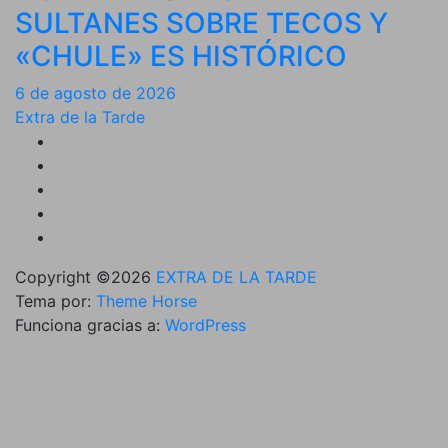
SULTANES SOBRE TECOS Y
«CHULE» ES HISTÓRICO
6 de agosto de 2026
Extra de la Tarde
Copyright ©2026
EXTRA DE LA TARDE
Tema por:
Theme Horse
Funciona gracias a:
WordPress