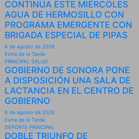
CONTINÚA ESTE MIÉRCOLES
AGUA DE HERMOSILLO CON
PROGRAMA EMERGENTE CON
BRIGADA ESPECIAL DE PIPAS
6 de agosto de 2026
Extra de la Tarde
PRINCIPAL
SALUD
GOBIERNO DE SONORA PONE
A DISPOSICIÓN UNA SALA DE
LACTANCIA EN EL CENTRO DE
GOBIERNO
6 de agosto de 2026
Extra de la Tarde
DEPORTE
PRINCIPAL
DOBLE TRIUNFO DE