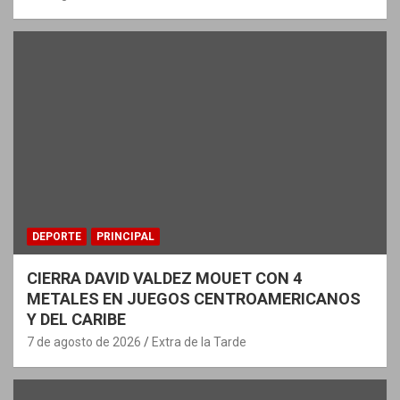
DEPORTE
PRINCIPAL
CIERRA DAVID VALDEZ MOUET CON 4
METALES EN JUEGOS CENTROAMERICANOS
Y DEL CARIBE
7 de agosto de 2026
Extra de la Tarde