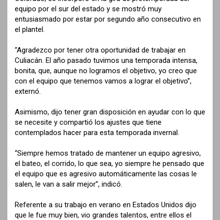
equipo por el sur del estado y se mostró muy
entusiasmado por estar por segundo año consecutivo en
el plantel.
“Agradezco por tener otra oportunidad de trabajar en
Culiacán. El año pasado tuvimos una temporada intensa,
bonita, que, aunque no logramos el objetivo, yo creo que
con el equipo que tenemos vamos a lograr el objetivo”,
externó.
Asimismo, dijo tener gran disposición en ayudar con lo que
se necesite y compartió los ajustes que tiene
contemplados hacer para esta temporada invernal.
“Siempre hemos tratado de mantener un equipo agresivo,
el bateo, el corrido, lo que sea, yo siempre he pensado que
el equipo que es agresivo automáticamente las cosas le
salen, le van a salir mejor”, indicó.
Referente a su trabajo en verano en Estados Unidos dijo
que le fue muy bien, vio grandes talentos, entre ellos el