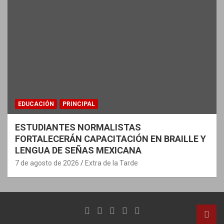
EDUCACIÓN
PRINCIPAL
ESTUDIANTES NORMALISTAS
FORTALECERÁN CAPACITACIÓN EN BRAILLE Y
LENGUA DE SEÑAS MEXICANA
7 de agosto de 2026
Extra de la Tarde