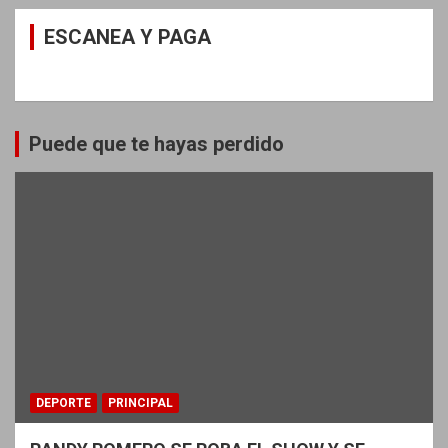
ESCANEA Y PAGA
Puede que te hayas perdido
DEPORTE
PRINCIPAL