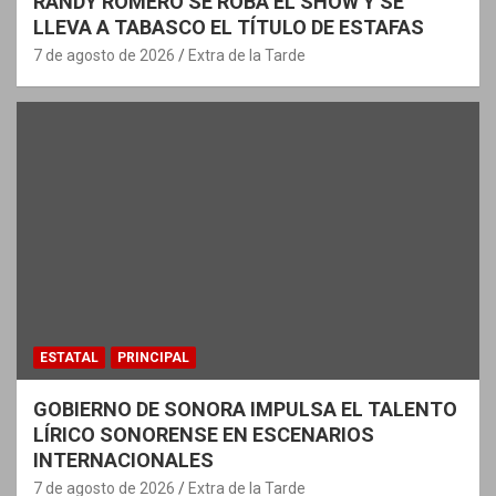
RANDY ROMERO SE ROBA EL SHOW Y SE
LLEVA A TABASCO EL TÍTULO DE ESTAFAS
7 de agosto de 2026
Extra de la Tarde
ESTATAL
PRINCIPAL
GOBIERNO DE SONORA IMPULSA EL TALENTO
LÍRICO SONORENSE EN ESCENARIOS
INTERNACIONALES
7 de agosto de 2026
Extra de la Tarde