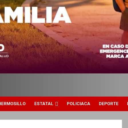
HERMOSILLO
ESTATAL
POLICIACA
DEPORTE