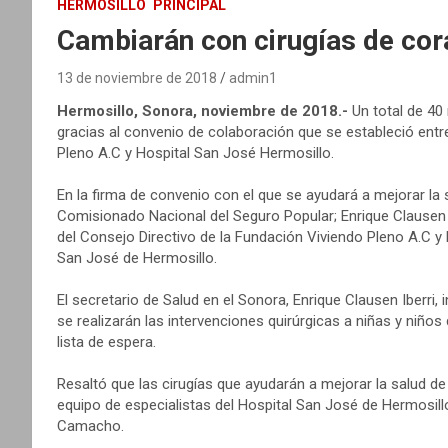
HERMOSILLO
PRINCIPAL
Cambiarán con cirugías de cora
13 de noviembre de 2018
admin1
Hermosillo, Sonora, noviembre de 2018.-
Un total de 40
gracias al convenio de colaboración que se estableció entre
Pleno A.C y Hospital San José Hermosillo.
En la firma de convenio con el que se ayudará a mejorar la 
Comisionado Nacional del Seguro Popular; Enrique Clausen I
del Consejo Directivo de la Fundación Viviendo Pleno A.C y 
San José de Hermosillo.
El secretario de Salud en el Sonora, Enrique Clausen Iberri
se realizarán las intervenciones quirúrgicas a niñas y niños
lista de espera.
Resaltó que las cirugías que ayudarán a mejorar la salud de
equipo de especialistas del Hospital San José de Hermosillo
Camacho.