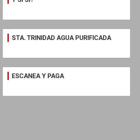
STA. TRINIDAD AGUA PURIFICADA
ESCANEA Y PAGA