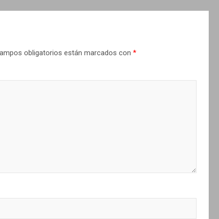
ampos obligatorios están marcados con
*