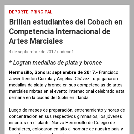
DEPORTE
PRINCIPAL
Brillan estudiantes del Cobach en
Competencia Internacional de
Artes Marciales
4 de septiembre de 2017
admin1
* Logran medallas de plata y bronce
Hermosillo, Sonora; septiembre de 2017.-
Francisco
Javier Rendón Gurrola y Angélica Chávez Lugo ganaron
medallas de plata y bronce en sus competencias de artes
marciales mixtas en el evento internacional celebrado esta
semana en la ciudad de Dublín en Irlanda.
Luego de meses de preparación, entrenamiento y horas de
concentración en sus respectivos gimnasios, los jóvenes
inscritos en el plantel Nuevo Hermosillo de Colegio de
Bachilleres, colocaron en alto el nombre de nuestro país y