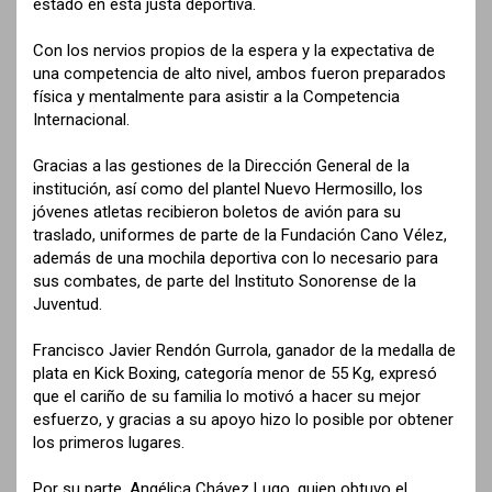
estado en esta justa deportiva.
Con los nervios propios de la espera y la expectativa de
una competencia de alto nivel, ambos fueron preparados
física y mentalmente para asistir a la Competencia
Internacional.
Gracias a las gestiones de la Dirección General de la
institución, así como del plantel Nuevo Hermosillo, los
jóvenes atletas recibieron boletos de avión para su
traslado, uniformes de parte de la Fundación Cano Vélez,
además de una mochila deportiva con lo necesario para
sus combates, de parte del Instituto Sonorense de la
Juventud.
Francisco Javier Rendón Gurrola, ganador de la medalla de
plata en Kick Boxing, categoría menor de 55 Kg, expresó
que el cariño de su familia lo motivó a hacer su mejor
esfuerzo, y gracias a su apoyo hizo lo posible por obtener
los primeros lugares.
Por su parte, Angélica Chávez Lugo, quien obtuvo el