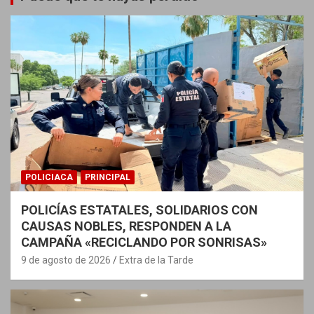
POLICIACA
PRINCIPAL
POLICÍAS ESTATALES, SOLIDARIOS CON
CAUSAS NOBLES, RESPONDEN A LA
CAMPAÑA «RECICLANDO POR SONRISAS»
9 de agosto de 2026
Extra de la Tarde