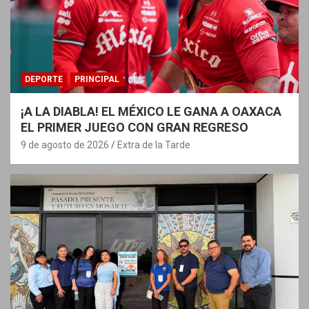
DEPORTE
PRINCIPAL
¡A LA DIABLA! EL MÉXICO LE GANA A OAXACA
EL PRIMER JUEGO CON GRAN REGRESO
9 de agosto de 2026
Extra de la Tarde