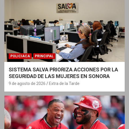
POLICIACA
PRINCIPAL
SISTEMA SALVA PRIORIZA ACCIONES POR LA
SEGURIDAD DE LAS MUJERES EN SONORA
9 de agosto de 2026
Extra de la Tarde