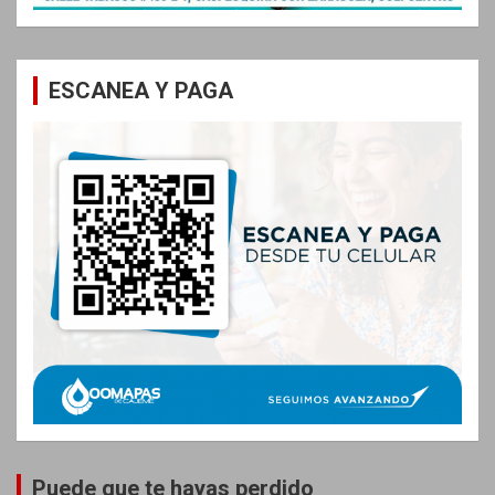
ESCANEA Y PAGA
Puede que te hayas perdido