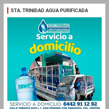
STA. TRINIDAD AGUA PURIFICADA