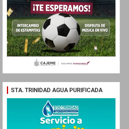
STA. TRINIDAD AGUA PURIFICADA