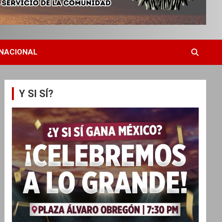
NACIONAL
Y SI SÍ?