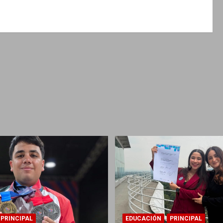
PRINCIPAL
EDUCACIÓN
PRINCIPAL