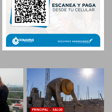
PRINCIPAL
SALUD