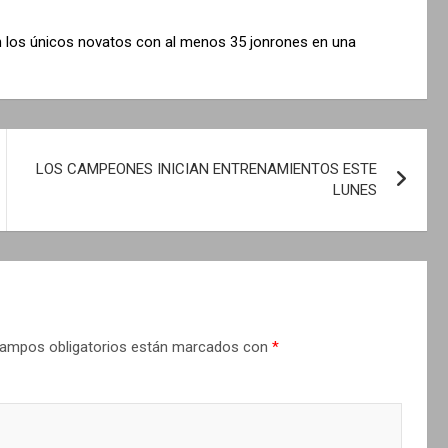
son los únicos novatos con al menos 35 jonrones en una
LOS CAMPEONES INICIAN ENTRENAMIENTOS ESTE
LUNES
ampos obligatorios están marcados con
*