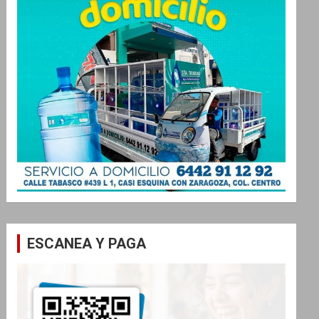
ESCANEA Y PAGA