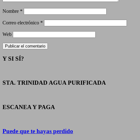
Nombre
*
Correo electrónico
*
Web
Y SI SÍ?
STA. TRINIDAD AGUA PURIFICADA
ESCANEA Y PAGA
Puede que te hayas perdido