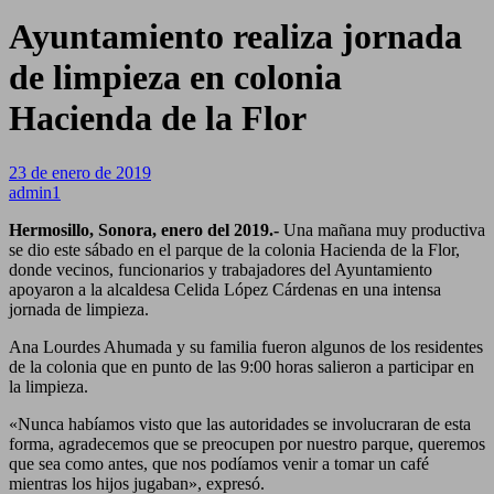
Ayuntamiento realiza jornada
de limpieza en colonia
Hacienda de la Flor
23 de enero de 2019
admin1
Hermosillo, Sonora, enero del 2019.-
Una mañana muy productiva
se dio este sábado en el parque de la colonia Hacienda de la Flor,
donde vecinos, funcionarios y trabajadores del Ayuntamiento
apoyaron a la alcaldesa Celida López Cárdenas en una intensa
jornada de limpieza.
Ana Lourdes Ahumada y su familia fueron algunos de los residentes
de la colonia que en punto de las 9:00 horas salieron a participar en
la limpieza.
«Nunca habíamos visto que las autoridades se involucraran de esta
forma, agradecemos que se preocupen por nuestro parque, queremos
que sea como antes, que nos podíamos venir a tomar un café
mientras los hijos jugaban», expresó.