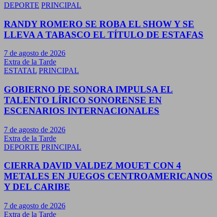
DEPORTE
PRINCIPAL
RANDY ROMERO SE ROBA EL SHOW Y SE
LLEVA A TABASCO EL TÍTULO DE ESTAFAS
7 de agosto de 2026
Extra de la Tarde
ESTATAL
PRINCIPAL
GOBIERNO DE SONORA IMPULSA EL
TALENTO LÍRICO SONORENSE EN
ESCENARIOS INTERNACIONALES
7 de agosto de 2026
Extra de la Tarde
DEPORTE
PRINCIPAL
CIERRA DAVID VALDEZ MOUET CON 4
METALES EN JUEGOS CENTROAMERICANOS
Y DEL CARIBE
7 de agosto de 2026
Extra de la Tarde