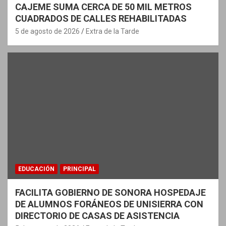
CAJEME SUMA CERCA DE 50 MIL METROS
CUADRADOS DE CALLES REHABILITADAS
5 de agosto de 2026
Extra de la Tarde
EDUCACIÓN
PRINCIPAL
FACILITA GOBIERNO DE SONORA HOSPEDAJE
DE ALUMNOS FORÁNEOS DE UNISIERRA CON
DIRECTORIO DE CASAS DE ASISTENCIA