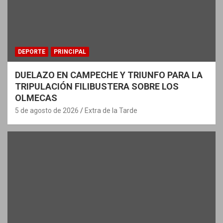
DEPORTE
PRINCIPAL
DUELAZO EN CAMPECHE Y TRIUNFO PARA LA
TRIPULACIÓN FILIBUSTERA SOBRE LOS
OLMECAS
5 de agosto de 2026
Extra de la Tarde