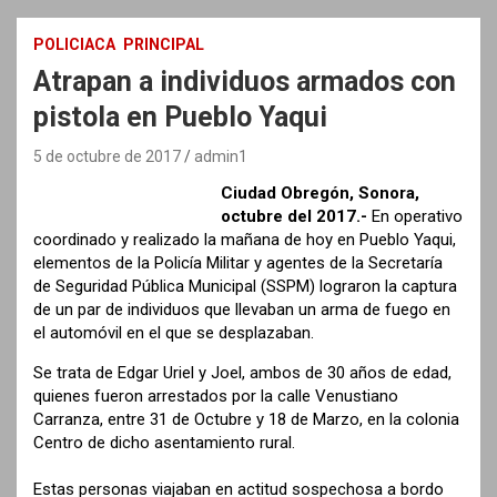
POLICIACA
PRINCIPAL
Atrapan a individuos armados con
pistola en Pueblo Yaqui
5 de octubre de 2017
admin1
Ciudad Obregón, Sonora,
octubre del 2017.-
En operativo
coordinado y realizado la mañana de hoy en Pueblo Yaqui,
elementos de la Policía Militar y agentes de la Secretaría
de Seguridad Pública Municipal (SSPM) lograron la captura
de un par de individuos que llevaban un arma de fuego en
el automóvil en el que se desplazaban.
Se trata de Edgar Uriel y Joel, ambos de 30 años de edad,
quienes fueron arrestados por la calle Venustiano
Carranza, entre 31 de Octubre y 18 de Marzo, en la colonia
Centro de dicho asentamiento rural.
Estas personas viajaban en actitud sospechosa a bordo