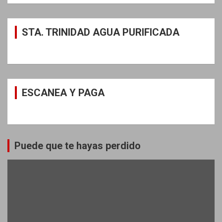
STA. TRINIDAD AGUA PURIFICADA
ESCANEA Y PAGA
Puede que te hayas perdido