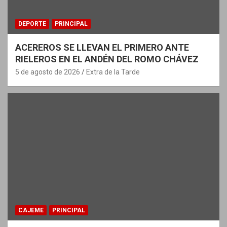
DEPORTE
PRINCIPAL
ACEREROS SE LLEVAN EL PRIMERO ANTE
RIELEROS EN EL ANDÉN DEL ROMO CHÁVEZ
5 de agosto de 2026
Extra de la Tarde
CAJEME
PRINCIPAL