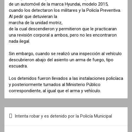
de un automóvil de la marca Hyundai, modelo 2015,
cuando los detectaron los militares y la Policía Preventiva.
Al pedir que detuvieran la
marcha de la unidad motriz,
de la cual descendieron y permitieron que le practicaran
una revisión corporal a ambos, pero no les encontraron
nada ilegal.
Sin embargo, cuando se realizó una inspección al vehículo
descubrieron abajo del asiento un arma de fuego, tipo
escuadra.
Los detenidos fueron llevados a las instalaciones policíaca
y posteriormente turnados al Ministerio Público
correspondiente, al igual que el arma y vehículo.
N
Intenta robar y es detenido por la Policía Municipal
a
v