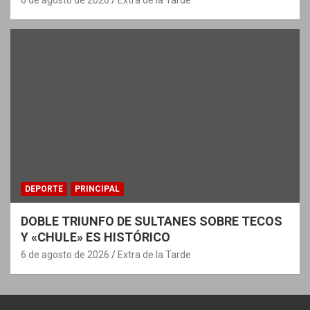
6 de agosto de 2026
Extra de la Tarde
DEPORTE
PRINCIPAL
DOBLE TRIUNFO DE SULTANES SOBRE TECOS
Y «CHULE» ES HISTÓRICO
6 de agosto de 2026
Extra de la Tarde