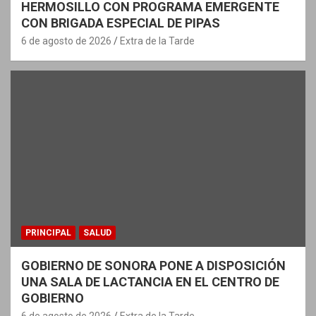
HERMOSILLO CON PROGRAMA EMERGENTE
CON BRIGADA ESPECIAL DE PIPAS
6 de agosto de 2026
Extra de la Tarde
PRINCIPAL
SALUD
GOBIERNO DE SONORA PONE A DISPOSICIÓN
UNA SALA DE LACTANCIA EN EL CENTRO DE
GOBIERNO