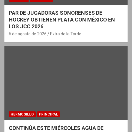
PAR DE JUGADORAS SONORENSES DE
HOCKEY OBTIENEN PLATA CON MÉXICO EN
LOS JCC 2026
6 de agosto de 2026
Extra de la Tarde
HERMOSILLO
PRINCIPAL
CONTINÚA ESTE MIÉRCOLES AGUA DE