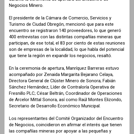
Negocios Minero.
El presidente de la Cámara de Comercio, Servicios y
Turismo de Ciudad Obregón, mencionó que para este
encuentro se registraron 140 proveedores, lo que generó
400 entrevistas con las distintas compañías mineras que
participan, de ese total, el 83 por ciento de estas reuniones
son de empresas de la localidad, lo que habla del potencial
que tiene la región en expandir los negocios, resaltó.
En la ceremonia de apertura, Manríquez Barreras estuvo
acompañado por Zenaida Margarita Bejarano Celaya,
Directora General de Clúster Minero de Sonora; Fabián
Sánchez Hernández, Líder de Contraloría Operativa de
Fresnillo PLC; César Beltrán, Coordinador de Operaciones
de Arcelor Mittal Sonora, así como Raúl Montes Elizondo,
Secretario de Desarrollo Económico Municipal.
Los representantes del Comité Organizador del Encuentro
de Negocios, coincidieron en afirmar el interés que tienen
las compañías mineras por apoyar a las pequeñas y