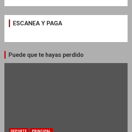
ESCANEA Y PAGA
Puede que te hayas perdido
DEPORTE
PRINCIPAL