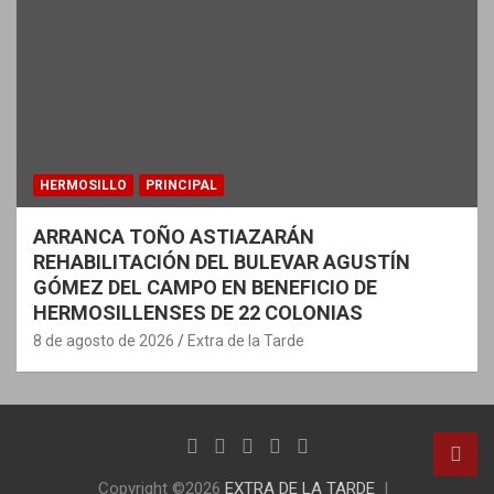
HERMOSILLO
PRINCIPAL
ARRANCA TOÑO ASTIAZARÁN
REHABILITACIÓN DEL BULEVAR AGUSTÍN
GÓMEZ DEL CAMPO EN BENEFICIO DE
HERMOSILLENSES DE 22 COLONIAS
8 de agosto de 2026
Extra de la Tarde
Copyright ©2026
EXTRA DE LA TARDE