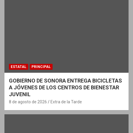
ESTATAL
PRINCIPAL
GOBIERNO DE SONORA ENTREGA BICICLETAS
A JÓVENES DE LOS CENTROS DE BIENESTAR
JUVENIL
8 de agosto de 2026
Extra de la Tarde