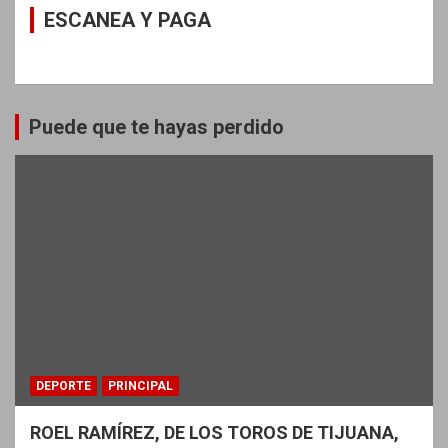
ESCANEA Y PAGA
Puede que te hayas perdido
DEPORTE
PRINCIPAL
ROEL RAMÍREZ, DE LOS TOROS DE TIJUANA,