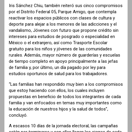
Iris Sánchez Chiu, también reiteró sus cinco compromisos
por el Distrito Federal 05, Parque Amigo, que contempla
reactivar los espacios públicos con clases de cultura y
deporte para alejar a los menores de las adicciones y el
vandalismo, Jóvenes con futuro que propone crédito sin
intereses para estudios de posgrado o especialidad en
México o el extranjero, así como Trasporte Escolar
gratuito para los niños y jóvenes de las comunidades
rurales. Además, mayor número de guarderías y escuelas
de tiempo completo en apoyo principalmente a las jefas
de familia y, por último, un día pagado por ley para
estudios oportunos de salud para los trabajadores.
“Las familias han respondido muy bien a los compromisos
que estoy haciendo con ellos, los cuales incluyen
propuestas en beneficio de todos los integrantes de cada
familia y van enfocados en temas muy importantes como
la educación de nuestros hijos y la salud de todos”,
concluyó.
A escasos 10 días de la jornada electoral, las campañas