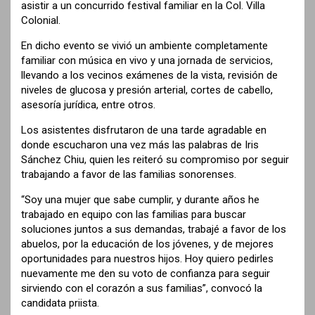
asistir a un concurrido festival familiar en la Col. Villa
Colonial.
En dicho evento se vivió un ambiente completamente
familiar con música en vivo y una jornada de servicios,
llevando a los vecinos exámenes de la vista, revisión de
niveles de glucosa y presión arterial, cortes de cabello,
asesoría jurídica, entre otros.
Los asistentes disfrutaron de una tarde agradable en
donde escucharon una vez más las palabras de Iris
Sánchez Chiu, quien les reiteró su compromiso por seguir
trabajando a favor de las familias sonorenses.
“Soy una mujer que sabe cumplir, y durante años he
trabajado en equipo con las familias para buscar
soluciones juntos a sus demandas, trabajé a favor de los
abuelos, por la educación de los jóvenes, y de mejores
oportunidades para nuestros hijos. Hoy quiero pedirles
nuevamente me den su voto de confianza para seguir
sirviendo con el corazón a sus familias”, convocó la
candidata priista.