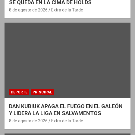
SE QUEDA EN LA CIMA DE HOLDS
8 de agosto de 2026
Extra de la Tarde
DEPORTE
PRINCIPAL
DAN KUBIUK APAGA EL FUEGO EN EL GALEÓN
Y LIDERA LA LIGA EN SALVAMENTOS
8 de agosto de 2026
Extra de la Tarde