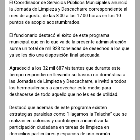
El Coordinador de Servicios Públicos Municipales anunció
la Jornada de Limpieza y Descacharre correspondiente al
mes de agosto, de las 8:00 a las 17:00 horas en los 10
puntos de acopio acostumbrados.
El funcionario destacó el éxito de este programa
municipal, que en lo que va de la presente administración
suma un total de mil 828 toneladas de desechos a los que
ya se les dio una disposición final adecuada.
Agradeció a los 32 mil 687 visitantes que durante este
tiempo respondieron llevando su basura no doméstica a
las Jornadas de Limpieza y Descacharre, e invitó a todos
los hermosillenses a aprovechar este medio para
deshacerse de todo aquello que no les es de utilidad.
Destacó que además de este programa existen
estrategias paralelas como “Hagamos la Talacha” que se
realizan en colonias y contribuyen a incentivar la
participación ciudadana en tareas de limpieza en
domicilios particulares y espacios de uso común.