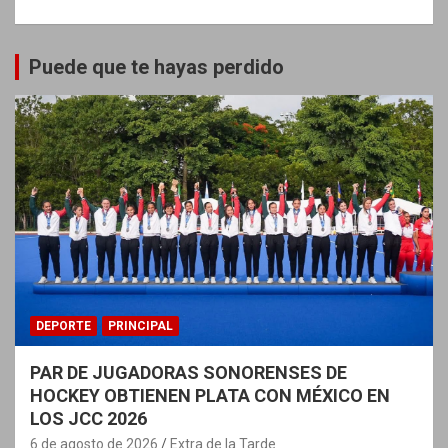
Puede que te hayas perdido
DEPORTE
PRINCIPAL
PAR DE JUGADORAS SONORENSES DE
HOCKEY OBTIENEN PLATA CON MÉXICO EN
LOS JCC 2026
6 de agosto de 2026
Extra de la Tarde