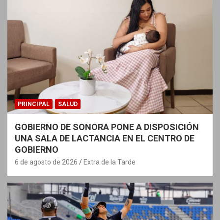
PRINCIPAL
SALUD
GOBIERNO DE SONORA PONE A DISPOSICIÓN
UNA SALA DE LACTANCIA EN EL CENTRO DE
GOBIERNO
6 de agosto de 2026
Extra de la Tarde