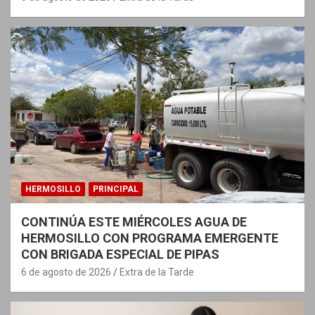
HERMOSILLO
PRINCIPAL
CONTINÚA ESTE MIÉRCOLES AGUA DE
HERMOSILLO CON PROGRAMA EMERGENTE
CON BRIGADA ESPECIAL DE PIPAS
6 de agosto de 2026
Extra de la Tarde