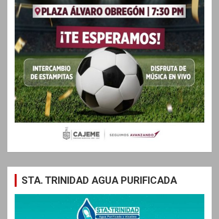
STA. TRINIDAD AGUA PURIFICADA