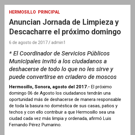
HERMOSILLO
PRINCIPAL
Anuncian Jornada de Limpieza y
Descacharre el próximo domingo
6 de agosto de 2017
admin1
* El Coordinador de Servicios Públicos
Municipales invitó a los ciudadanos a
deshacerse de todo lo que no les sirve y
puede convertirse en criadero de moscos
Hermosillo, Sonora, agosto del 2017.-
El próximo
domingo 06 de Agosto los ciudadanos tendrán una
oportunidad más de deshacerse de manera responsable
de toda la basura no doméstica de sus casas, patios y
techos y con ello contribuir a que Hermosillo sea una
ciudad cada vez más limpia y ordenada, afirmó Luis
Fernando Pérez Pumarino.