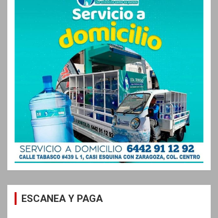
ESCANEA Y PAGA