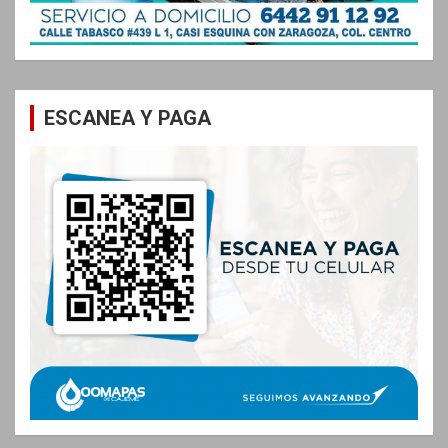
ESCANEA Y PAGA