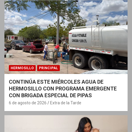
HERMOSILLO
PRINCIPAL
CONTINÚA ESTE MIÉRCOLES AGUA DE
HERMOSILLO CON PROGRAMA EMERGENTE
CON BRIGADA ESPECIAL DE PIPAS
6 de agosto de 2026
Extra de la Tarde