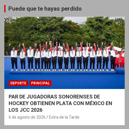
Puede que te hayas perdido
DEPORTE
PRINCIPAL
PAR DE JUGADORAS SONORENSES DE
HOCKEY OBTIENEN PLATA CON MÉXICO EN
LOS JCC 2026
6 de agosto de 2026
Extra de la Tarde