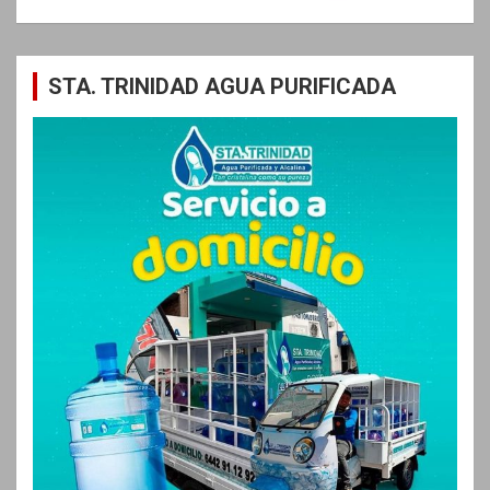
STA. TRINIDAD AGUA PURIFICADA