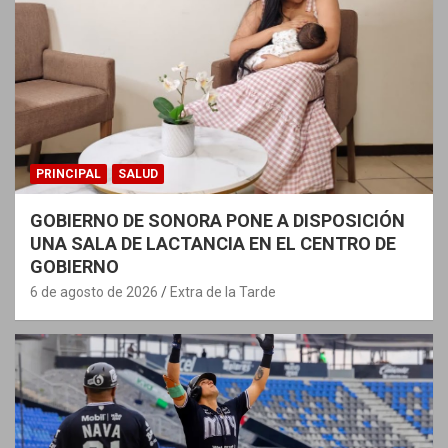
PRINCIPAL
SALUD
GOBIERNO DE SONORA PONE A DISPOSICIÓN
UNA SALA DE LACTANCIA EN EL CENTRO DE
GOBIERNO
6 de agosto de 2026
Extra de la Tarde