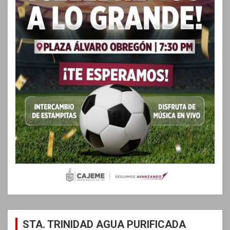
STA. TRINIDAD AGUA PURIFICADA