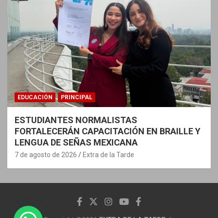
EDUCACIÓN
PRINCIPAL
ESTUDIANTES NORMALISTAS
FORTALECERÁN CAPACITACIÓN EN BRAILLE Y
LENGUA DE SEÑAS MEXICANA
7 de agosto de 2026
Extra de la Tarde