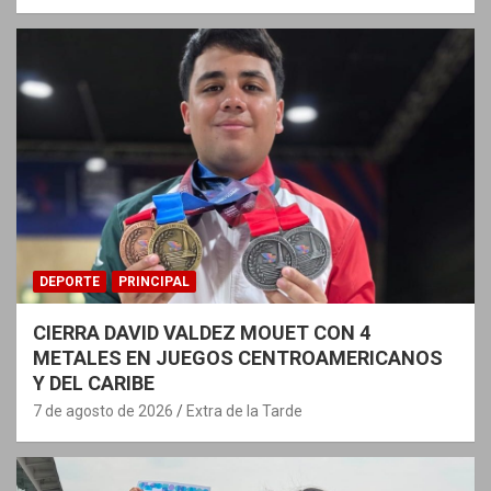
DEPORTE
PRINCIPAL
CIERRA DAVID VALDEZ MOUET CON 4
METALES EN JUEGOS CENTROAMERICANOS
Y DEL CARIBE
7 de agosto de 2026
Extra de la Tarde