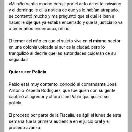
«Mi niño sentía mucho coraje por el acto de este individuo
y el domingo le di la noticia de que ya lo habían atrapado,
se contentó mucho y me preguntó que si qué le iban a
hacer, le dije que ya estaba encerrado y que la justicia lo va
a tener años encerrado», refirió.
El temor del niño es que el sujeto vive en el mismo sector
en una colonia ubicada al sur de la ciudad, pero lo
tranquilizó al decirle que las autoridades cuidarán de su
seguridad.
Quiere ser Policía
Pablo está muy contento, conoció al comandante José
Antonio Zepeda Rodríguez, que fue quien con su gente
capturó al agresor y ahora dice Pablo que quiere ser
policía.
El proceso por parte de la Fiscalía, es ágil, el lunes de esta
semana fue la primera audiencia en el juicio oral y el
proceso avanza.