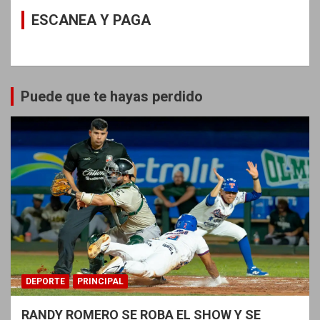
ESCANEA Y PAGA
Puede que te hayas perdido
DEPORTE
PRINCIPAL
RANDY ROMERO SE ROBA EL SHOW Y SE