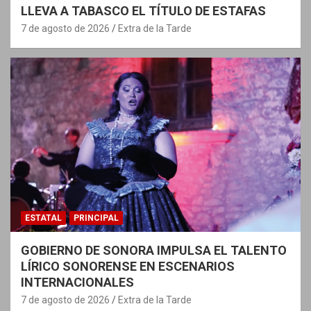
LLEVA A TABASCO EL TÍTULO DE ESTAFAS
7 de agosto de 2026
Extra de la Tarde
ESTATAL
PRINCIPAL
GOBIERNO DE SONORA IMPULSA EL TALENTO
LÍRICO SONORENSE EN ESCENARIOS
INTERNACIONALES
7 de agosto de 2026
Extra de la Tarde