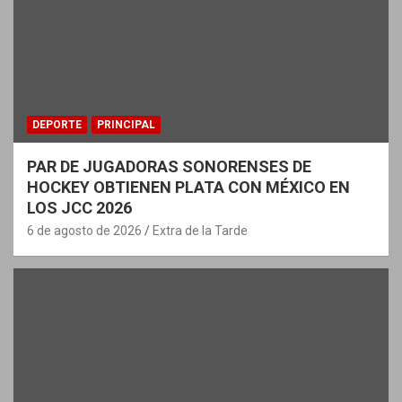
DEPORTE
PRINCIPAL
PAR DE JUGADORAS SONORENSES DE
HOCKEY OBTIENEN PLATA CON MÉXICO EN
LOS JCC 2026
6 de agosto de 2026
Extra de la Tarde