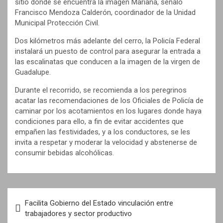
sitio donde se encuentra la imagen Mariana, señaló
Francisco Mendoza Calderón, coordinador de la Unidad
Municipal Protección Civil.
Dos kilómetros más adelante del cerro, la Policía Federal
instalará un puesto de control para asegurar la entrada a
las escalinatas que conducen a la imagen de la virgen de
Guadalupe.
Durante el recorrido, se recomienda a los peregrinos
acatar las recomendaciones de los Oficiales de Policía de
caminar por los acotamientos en los lugares donde haya
condiciones para ello, a fin de evitar accidentes que
empañen las festividades, y a los conductores, se les
invita a respetar y moderar la velocidad y abstenerse de
consumir bebidas alcohólicas.
N
Facilita Gobierno del Estado vinculación entre
a
trabajadores y sector productivo