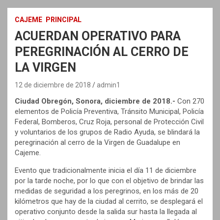
CAJEME
PRINCIPAL
ACUERDAN OPERATIVO PARA
PEREGRINACIÓN AL CERRO DE
LA VIRGEN
12 de diciembre de 2018
admin1
Ciudad Obregón, Sonora, diciembre de 2018.-
Con 270
elementos de Policía Preventiva, Tránsito Municipal, Policía
Federal, Bomberos, Cruz Roja, personal de Protección Civil
y voluntarios de los grupos de Radio Ayuda, se blindará la
peregrinación al cerro de la Virgen de Guadalupe en
Cajeme.
Evento que tradicionalmente inicia el día 11 de diciembre
por la tarde noche, por lo que con el objetivo de brindar las
medidas de seguridad a los peregrinos, en los más de 20
kilómetros que hay de la ciudad al cerrito, se desplegará el
operativo conjunto desde la salida sur hasta la llegada al