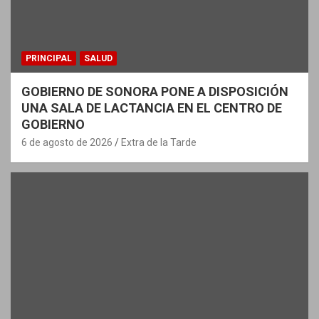
PRINCIPAL
SALUD
GOBIERNO DE SONORA PONE A DISPOSICIÓN
UNA SALA DE LACTANCIA EN EL CENTRO DE
GOBIERNO
6 de agosto de 2026
Extra de la Tarde