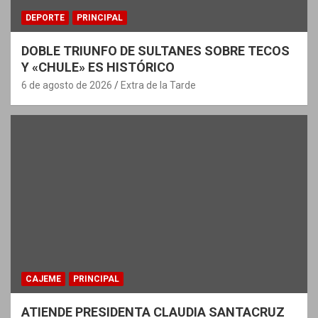
DEPORTE
PRINCIPAL
DOBLE TRIUNFO DE SULTANES SOBRE TECOS
Y «CHULE» ES HISTÓRICO
6 de agosto de 2026
Extra de la Tarde
CAJEME
PRINCIPAL
ATIENDE PRESIDENTA CLAUDIA SANTACRUZ