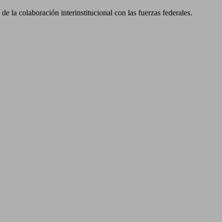
e la colaboración interinstitucional con las fuerzas federales.