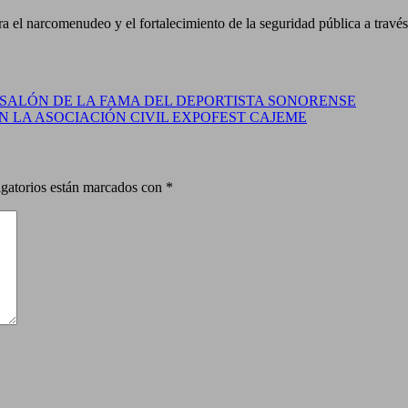
el narcomenudeo y el fortalecimiento de la seguridad pública a través d
L SALÓN DE LA FAMA DEL DEPORTISTA SONORENSE
 LA ASOCIACIÓN CIVIL EXPOFEST CAJEME
gatorios están marcados con
*