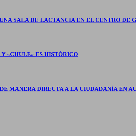
 UNA SALA DE LACTANCIA EN EL CENTRO DE 
 Y «CHULE» ES HISTÓRICO
DE MANERA DIRECTA A LA CIUDADANÍA EN A