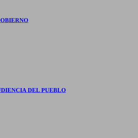
GOBIERNO
UDIENCIA DEL PUEBLO