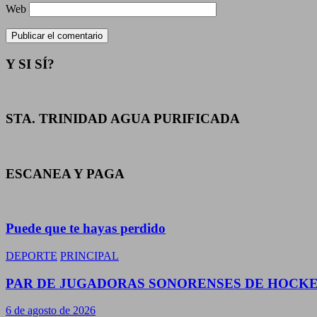
Web
Y SI SÍ?
STA. TRINIDAD AGUA PURIFICADA
ESCANEA Y PAGA
Puede que te hayas perdido
DEPORTE
PRINCIPAL
PAR DE JUGADORAS SONORENSES DE HOCKEY
6 de agosto de 2026