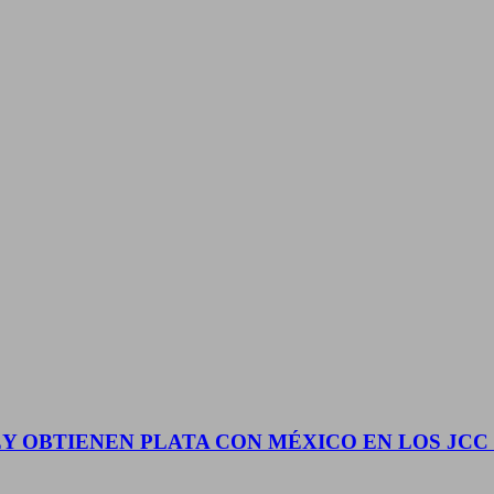
 OBTIENEN PLATA CON MÉXICO EN LOS JCC 