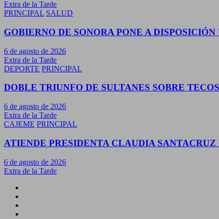
Extra de la Tarde
PRINCIPAL
SALUD
GOBIERNO DE SONORA PONE A DISPOSICIÓN
6 de agosto de 2026
Extra de la Tarde
DEPORTE
PRINCIPAL
DOBLE TRIUNFO DE SULTANES SOBRE TECOS
6 de agosto de 2026
Extra de la Tarde
CAJEME
PRINCIPAL
ATIENDE PRESIDENTA CLAUDIA SANTACRUZ 
6 de agosto de 2026
Extra de la Tarde