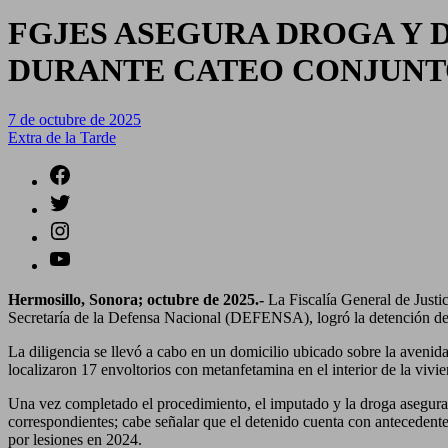
FGJES ASEGURA DROGA Y 
DURANTE CATEO CONJUNT
7 de octubre de 2025
Extra de la Tarde
Hermosillo, Sonora; octubre de 2025.-
La Fiscalía General de Just
Secretaría de la Defensa Nacional (DEFENSA), logró la detención de 
La diligencia se llevó a cabo en un domicilio ubicado sobre la avenid
localizaron 17 envoltorios con metanfetamina en el interior de la vivi
Una vez completado el procedimiento, el imputado y la droga asegura
correspondientes; cabe señalar que el detenido cuenta con antecedente
por lesiones en 2024.